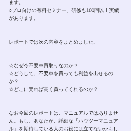
ます。
○プロ向けの有料セミナー、研修も100回以上実績
があります。
レポートでは次の内容をまとめました。
☆なぜ今不要車買取りなのか？
☆どうして、不要車を買っても利益を出せるの
か？
☆どこに売れば高く買ってくれるのか？
なお今回のレポートは、マニュアルではありませ
ん。もし、あなたが、詳細な「ハウツーマニュア
ル」を期待している人のお役には立てないかもし