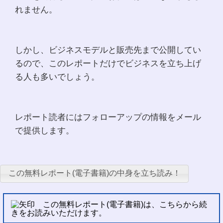
れません。
しかし、ビジネスモデルと販売先まで公開してい
るので、このレポートだけでビジネスを立ち上げ
る人も多いでしょう。
レポート読者にはフォローアップの情報をメール
で提供します。
この無料レポート(電子書籍)の中身を立ち読み！
この無料レポート(電子書籍)は、こちらから続
きをお読みいただけます。