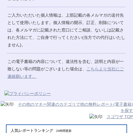
ご入力いただいた個人情報は、上部記載の各メルマガの送付先
として使用いたします。個人情報の開示、訂正、削除について
は、各メルマガに記載された窓口にてご相談、ないしは記載さ
れた方法にて、ご自身で行ってください(当方での代行はいたし
ません)。
この電子書籍の内容について、違法性を含む、説明と内容が一
致しない等の問題がございました場合は、
こちらより当社にご
連絡願います。
その他のマネー関連のカテゴリで他の無料レポート(電子書籍)
を探す
スゴワザ TOP
人気レポートランキング
24時間更新