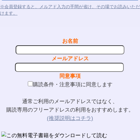
※会員登録すると、メルアド入力の手間が省け、その場でお読みいただ
けます。
お名前
メールアドレス
同意事項
購読条件・注意事項に同意します
通常ご利用のメールアドレスではなく、
購読専用のフリーアドレスの利用をおすすめします。
(推奨説明はコチラ)