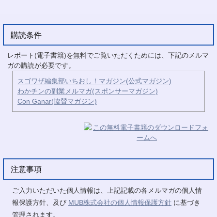
購読条件
レポート(電子書籍)を無料でご覧いただくためには、下記のメルマ
ガの購読が必要です。
スゴワザ編集部いちおし！マガジン(公式マガジン)
わかチンの副業メルマガ(スポンサーマガジン)
Con Ganar(協賛マガジン)
注意事項
ご入力いただいた個人情報は、上記記載の各メルマガの個人情
報保護方針、及び
MUB株式会社の個人情報保護方針
に基づき
管理されます。