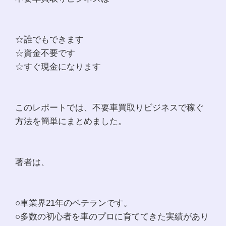
☆誰でもできます
☆資金不要です
☆すぐ現金になります
このレポートでは、不要車買取りビジネスで稼ぐ
方法を簡単にまとめました。
著者は、
○車業界21年のベテランです。
○多数の初心者を車のプロに育ててきた実績があり