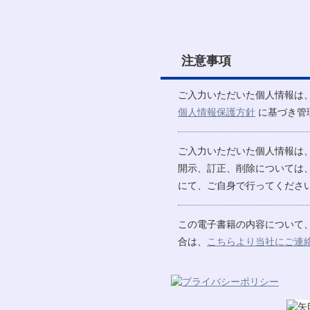
注意事項
ご入力いただいた個人情報は
個人情報保護方針
に基づき管
ご入力いただいた個人情報は
開示、訂正、削除については
にて、ご自身で行ってください
この電子書籍の内容について
合は、
こちらより当社にご連