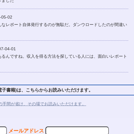
きました
05-02
んなレポート自体発行するのが無駄だ。ダンウロードしたのが間違い
-04-01
あるんですね。収入を得る方法を探している人には、面白いレポート
子書籍)は、こちらからお読みいただけます。
の手間が省け、その場でお読みいただけます。
メールアドレス