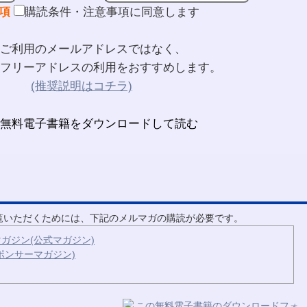
項
購読条件・注意事項に同意します
ご利用のメールアドレスではなく、
フリーアドレスの利用をおすすめします。
(推奨説明はコチラ)
ご覧いただくためには、下記のメルマガの購読が必要です。
ガジン(公式マガジン)
ポンサーマガジン)