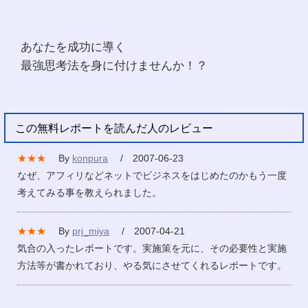
あなたを成功に導く
最強思考法を身に付けませんか！？
この無料レポートを読んだ人のレビュー
★★★
By
konpura
/ 2007-06-23
なぜ、アフィリなどネットでビジネスをはじめたのかもう一度
考えてみる事を教えられました。
★★★
By
prj_miya
/ 2007-04-21
気合の入ったレポートです。実施策を元に、その必要性と実施
方法等が書かれており、やる気にさせてくれるレポートです。