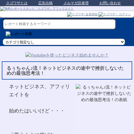
スゴワザとは
広告出稿
メルマガ読者増
お問い合わせ
るぅちゃん♪流！ネットビジネスの途中で挫折しないた
めの最強思考法！
ネットビジネス、アフィリ
エイトを
始めたはいいけど・・・