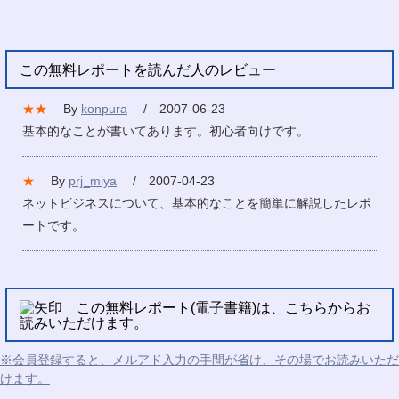
この無料レポートを読んだ人のレビュー
★★
By
konpura
/ 2007-06-23
基本的なことが書いてあります。初心者向けです。
★
By
prj_miya
/ 2007-04-23
ネットビジネスについて、基本的なことを簡単に解説したレポ
ートです。
この無料レポート(電子書籍)は、こちらからお
読みいただけます。
※会員登録すると、メルアド入力の手間が省け、その場でお読みいただ
けます。