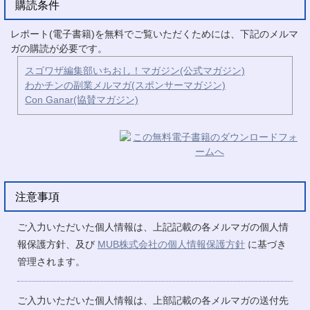
購読条件
レポート(電子書籍)を無料でご覧いただくためには、下記のメルマ
ガの購読が必要です。
スゴワザ編集部いちおし！マガジン(公式マガジン)
わかチンの副業メルマガ(スポンサーマガジン)
Con Ganar(協賛マガジン)
注意事項
ご入力いただいた個人情報は、上記記載の各メルマガの個人情
報保護方針、及び
MUB株式会社の個人情報保護方針
に基づき
管理されます。
ご入力いただいた個人情報は、上部記載の各メルマガの送付先