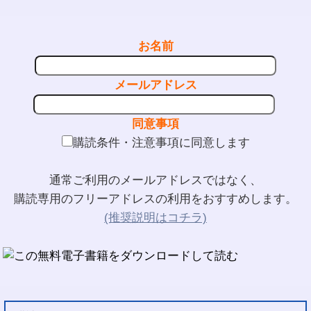
お名前
メールアドレス
同意事項
購読条件・注意事項に同意します
通常ご利用のメールアドレスではなく、
購読専用のフリーアドレスの利用をおすすめします。
(推奨説明はコチラ)