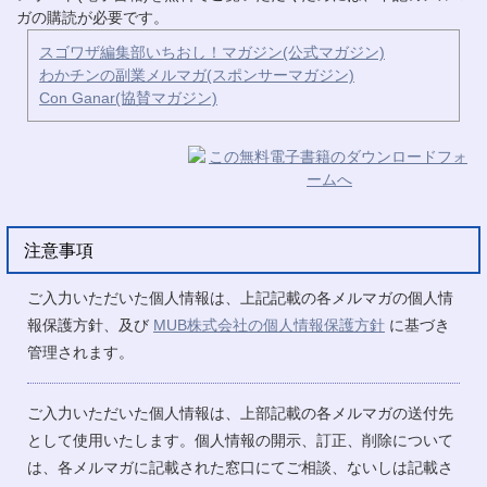
ガの購読が必要です。
スゴワザ編集部いちおし！マガジン(公式マガジン)
わかチンの副業メルマガ(スポンサーマガジン)
Con Ganar(協賛マガジン)
注意事項
ご入力いただいた個人情報は、上記記載の各メルマガの個人情
報保護方針、及び
MUB株式会社の個人情報保護方針
に基づき
管理されます。
ご入力いただいた個人情報は、上部記載の各メルマガの送付先
として使用いたします。個人情報の開示、訂正、削除について
は、各メルマガに記載された窓口にてご相談、ないしは記載さ