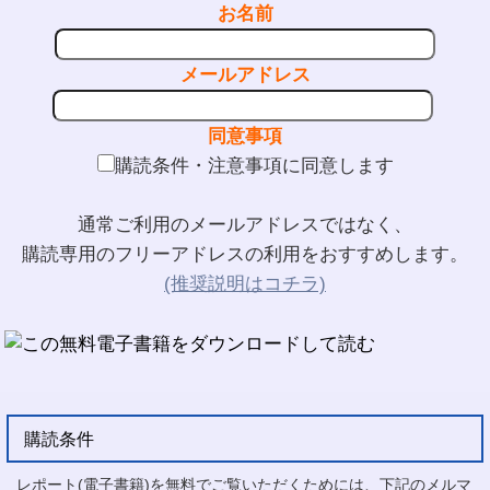
お名前
メールアドレス
同意事項
購読条件・注意事項に同意します
通常ご利用のメールアドレスではなく、
購読専用のフリーアドレスの利用をおすすめします。
(推奨説明はコチラ)
購読条件
レポート(電子書籍)を無料でご覧いただくためには、下記のメルマ