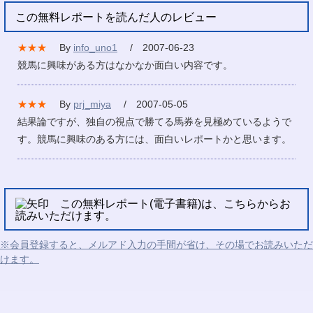
この無料レポートを読んだ人のレビュー
★★★
By
info_uno1
/ 2007-06-23
競馬に興味がある方はなかなか面白い内容です。
★★★
By
prj_miya
/ 2007-05-05
結果論ですが、独自の視点で勝てる馬券を見極めているようで
す。競馬に興味のある方には、面白いレポートかと思います。
この無料レポート(電子書籍)は、こちらからお
読みいただけます。
※会員登録すると、メルアド入力の手間が省け、その場でお読みいただ
けます。