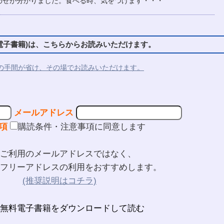
わせが分かりました。食べる時、気をつけます・・・
子書籍)は、こちらからお読みいただけます。
の手間が省け、その場でお読みいただけます。
メールアドレス
項
購読条件・注意事項に同意します
ご利用のメールアドレスではなく、
フリーアドレスの利用をおすすめします。
(推奨説明はコチラ)