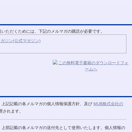
ご覧いただくためには、下記のメルマガの購読が必要です。
ガジン(公式マガジン)
、上記記載の各メルマガの個人情報保護方針、及び
MUB株式会社の
理されます。
、上部記載の各メルマガの送付先として使用いたします。個人情報の