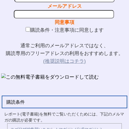
メールアドレス
同意事項
購読条件・注意事項に同意します
通常ご利用のメールアドレスではなく、
購読専用のフリーアドレスの利用をおすすめします。
(推奨説明はコチラ)
購読条件
レポート(電子書籍)を無料でご覧いただくためには、下記のメルマ
ガの購読が必要です。