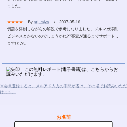
ました。
★★★★
By
prj_miya
/ 2007-05-16
例題を添削しながらの解説で参考になりました。メルマガ添削
ビジネスとかないのでしょうかね??審査が通るまでサポートし
ます!とか。
この無料レポート(電子書籍)は、こちらからお
読みいただけます。
※会員登録すると、メルアド入力の手間が省け、その場でお読みいただ
けます。
お名前