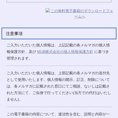
注意事項
ご入力いただいた個人情報は、上記記載の各メルマガの個人情
報保護方針、及び
MUB株式会社の個人情報保護方針
に基づき
管理されます。
ご入力いただいた個人情報は、上部記載の各メルマガの送付先
として使用いたします。個人情報の開示、訂正、削除について
は、各メルマガに記載された窓口にてご相談、ないしは記載さ
れた方法にて、ご自身で行ってください(当方での代行はいたし
ません)。
この電子書籍の内容について、違法性を含む、説明と内容が一