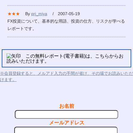
★★★
By
prj_miya
/ 2007-05-19
FX投資について、基本的な用語、投資の仕方、リスクが学べる
レポートです。
この無料レポート(電子書籍)は、こちらからお
読みいただけます。
※会員登録すると、メルアド入力の手間が省け、その場でお読みいただ
けます。
お名前
メールアドレス