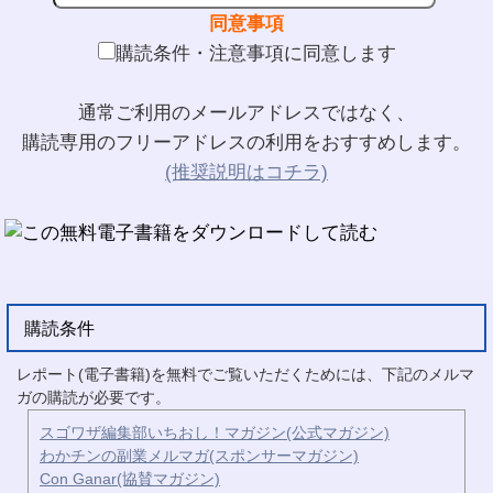
同意事項
購読条件・注意事項に同意します
通常ご利用のメールアドレスではなく、
購読専用のフリーアドレスの利用をおすすめします。
(推奨説明はコチラ)
購読条件
レポート(電子書籍)を無料でご覧いただくためには、下記のメルマ
ガの購読が必要です。
スゴワザ編集部いちおし！マガジン(公式マガジン)
わかチンの副業メルマガ(スポンサーマガジン)
Con Ganar(協賛マガジン)