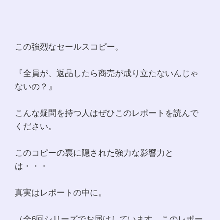
この強烈なセールスコピー。
『全員が、返品したら商売が成り立たないんじゃ
ないの？』
こんな疑問を持つ人はぜひこのレポートを読んで
ください。
このコピーの裏に隠された強力な影響力と
は・・・
真実はレポートの中に。
（全6回シリーズでお届けしています。このレポー