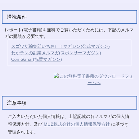
購読条件
レポート(電子書籍)を無料でご覧いただくためには、下記のメルマ
ガの購読が必要です。
スゴワザ編集部いちおし！マガジン(公式マガジン)
わかチンの副業メルマガ(スポンサーマガジン)
Con Ganar(協賛マガジン)
注意事項
ご入力いただいた個人情報は、上記記載の各メルマガの個人情
報保護方針、及び
MUB株式会社の個人情報保護方針
に基づき
管理されます。