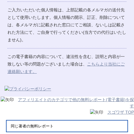
ご入力いただいた個人情報は、上部記載の各メルマガの送付先
として使用いたします。個人情報の開示、訂正、削除について
は、各メルマガに記載された窓口にてご相談、ないしは記載さ
れた方法にて、ご自身で行ってください(当方での代行はいたし
ません)。
この電子書籍の内容について、違法性を含む、説明と内容が一
致しない等の問題がございました場合は、
こちらより当社にご
連絡願います。
アフィリエイトのカテゴリで他の無料レポート(電子書籍)を探
す
スゴワザ TOP
同じ著者の無料レポート