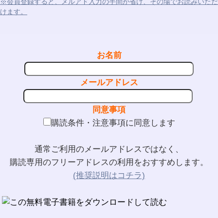
※会員登録すると、メルアド入力の手間が省け、その場でお読みいただ
けます。
お名前
メールアドレス
同意事項
購読条件・注意事項に同意します
通常ご利用のメールアドレスではなく、
購読専用のフリーアドレスの利用をおすすめします。
(推奨説明はコチラ)