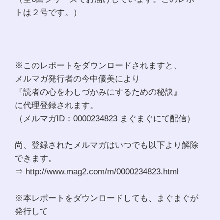
トは２号です。）
※このレポートをダウンロードされますと、
メルマガ発行者の今中優美により
『読者の心をわしづかみにするための秘訣』
に代理登録されます。
（メルマガID：0000234823 まぐまぐにて配信）
尚、登録されたメルマガはいつでも以下より解除
できます。
⇒ http://www.mag2.com/m/0000234823.html
※本レポートをダウンロードしても、まぐまぐが
発行して