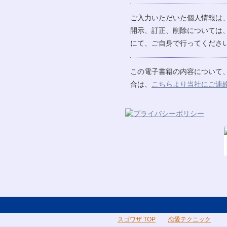
ご入力いただいた個人情報は
開示、訂正、削除については
にて、ご自身で行ってください
この電子書籍の内容について
合は、
こちらより当社にご連
スゴワザ TOP
恋愛テクニック