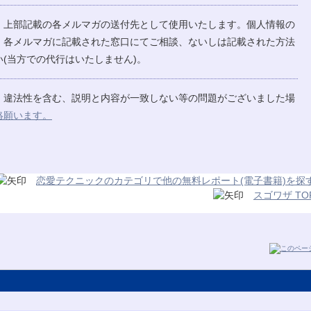
、上部記載の各メルマガの送付先として使用いたします。個人情報の
、各メルマガに記載された窓口にてご相談、ないしは記載された方法
(当方での代行はいたしません)。
、違法性を含む、説明と内容が一致しない等の問題がございました場
絡願います。
恋愛テクニックのカテゴリで他の無料レポート(電子書籍)を探
スゴワザ TO