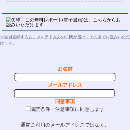
この無料レポート(電子書籍)は、こちらからお
読みいただけます。
※会員登録すると、メルアド入力の手間が省け、その場でお読みいただ
けます。
お名前
メールアドレス
同意事項
購読条件・注意事項に同意します
通常ご利用のメールアドレスではなく、