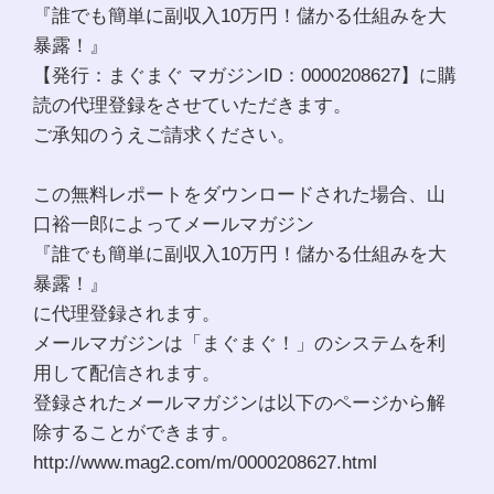
『誰でも簡単に副収入10万円！儲かる仕組みを大
暴露！』
【発行：まぐまぐ マガジンID：0000208627】に購
読の代理登録をさせていただきます。
ご承知のうえご請求ください。
この無料レポートをダウンロードされた場合、山
口裕一郎によってメールマガジン
『誰でも簡単に副収入10万円！儲かる仕組みを大
暴露！』
に代理登録されます。
メールマガジンは「まぐまぐ！」のシステムを利
用して配信されます。
登録されたメールマガジンは以下のページから解
除することができます。
http://www.mag2.com/m/0000208627.html