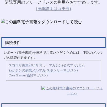
購読専用のフリーアドレスの利用をおすすめします。
(推奨説明はコチラ)
購読条件
レポート(電子書籍)を無料でご覧いただくためには、下記のメルマ
ガの購読が必要です。
スゴワザ編集部いちおし！マガジン(公式マガジン)
わかチンの副業メルマガ(スポンサーマガジン)
Con Ganar(協賛マガジン)