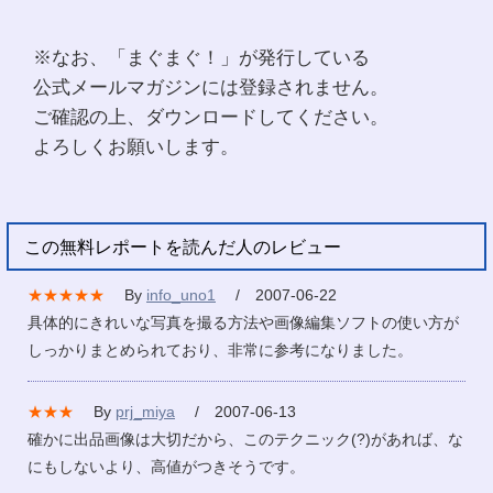
※なお、「まぐまぐ！」が発行している
公式メールマガジンには登録されません。
ご確認の上、ダウンロードしてください。
よろしくお願いします。
この無料レポートを読んだ人のレビュー
★★★★★
By
info_uno1
/ 2007-06-22
具体的にきれいな写真を撮る方法や画像編集ソフトの使い方が
しっかりまとめられており、非常に参考になりました。
★★★
By
prj_miya
/ 2007-06-13
確かに出品画像は大切だから、このテクニック(?)があれば、な
にもしないより、高値がつきそうです。