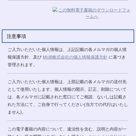
注意事項
ご入力いただいた個人情報は、上記記載の各メルマガの個人情
報保護方針、及び
MUB株式会社の個人情報保護方針
に基づき
管理されます。
ご入力いただいた個人情報は、上部記載の各メルマガの送付先
として使用いたします。個人情報の開示、訂正、削除について
は、各メルマガに記載された窓口にてご相談、ないしは記載さ
れた方法にて、ご自身で行ってください(当方での代行はいたし
ません)。
この電子書籍の内容について、違法性を含む、説明と内容が一