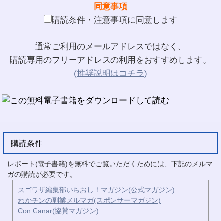
同意事項
購読条件・注意事項に同意します
通常ご利用のメールアドレスではなく、
購読専用のフリーアドレスの利用をおすすめします。
(推奨説明はコチラ)
購読条件
レポート(電子書籍)を無料でご覧いただくためには、下記のメルマ
ガの購読が必要です。
スゴワザ編集部いちおし！マガジン(公式マガジン)
わかチンの副業メルマガ(スポンサーマガジン)
Con Ganar(協賛マガジン)