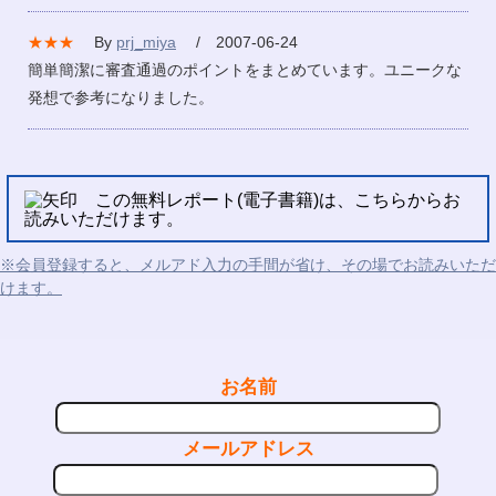
★★★
By
prj_miya
/ 2007-06-24
簡単簡潔に審査通過のポイントをまとめています。ユニークな
発想で参考になりました。
この無料レポート(電子書籍)は、こちらからお
読みいただけます。
※会員登録すると、メルアド入力の手間が省け、その場でお読みいただ
けます。
お名前
メールアドレス