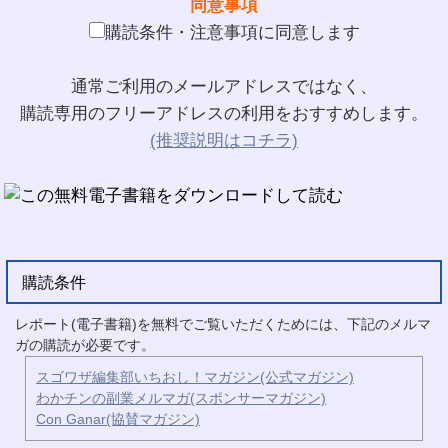
同意事項
購読条件・注意事項に同意します
通常ご利用のメールアドレスではなく、
購読専用のフリーアドレスの利用をおすすめします。
(推奨説明はコチラ)
購読条件
レポート(電子書籍)を無料でご覧いただくためには、下記のメルマ
ガの購読が必要です。
スゴワザ編集部いちおし！マガジン(公式マガジン)
わかチンの副業メルマガ(スポンサーマガジン)
Con Ganar(協賛マガジン)