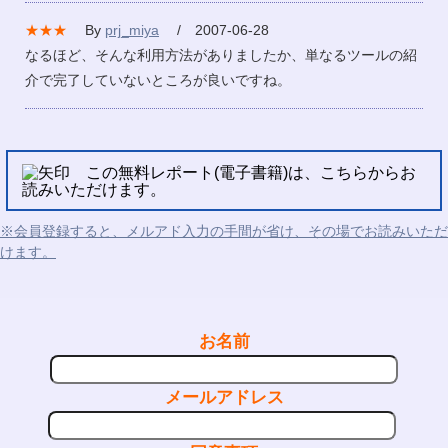
★★★
By
prj_miya
/ 2007-06-28
なるほど、そんな利用方法がありましたか、単なるツールの紹
介で完了していないところが良いですね。
この無料レポート(電子書籍)は、こちらからお
読みいただけます。
※会員登録すると、メルアド入力の手間が省け、その場でお読みいただ
けます。
お名前
メールアドレス