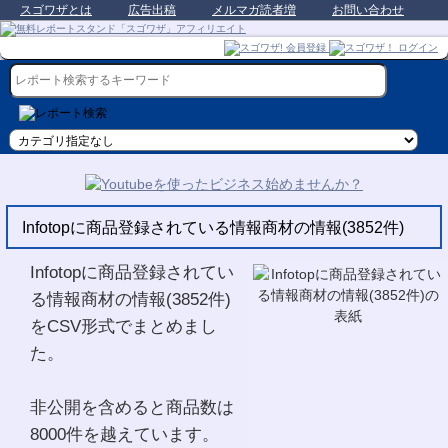
スゴワザとは
広告出稿
メルマガ読者増
お問い合わせ
Infotopに商品登録されている情報商材の情報(3852件)
Infotopに商品登録されてい
る情報商材の情報(3852件)
をCSV形式でまとめまし
た。
非公開を含めると商品数は
8000件を越えています。