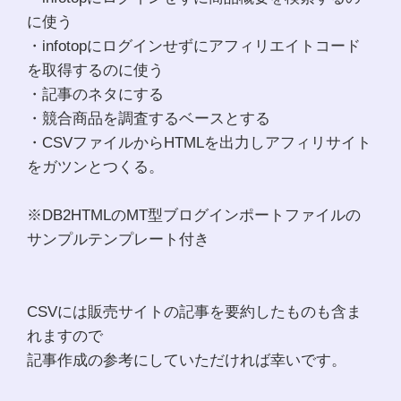
に使う
・infotopにログインせずにアフィリエイトコード
を取得するのに使う
・記事のネタにする
・競合商品を調査するベースとする
・CSVファイルからHTMLを出力しアフィリサイト
をガツンとつくる。
※DB2HTMLのMT型ブログインポートファイルの
サンプルテンプレート付き
CSVには販売サイトの記事を要約したものも含ま
れますので
記事作成の参考にしていただければ幸いです。