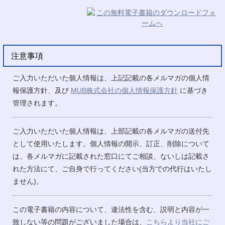
注意事項
ご入力いただいた個人情報は、上記記載の各メルマガの個人情
報保護方針、及び
MUB株式会社の個人情報保護方針
に基づき
管理されます。
ご入力いただいた個人情報は、上部記載の各メルマガの送付先
として使用いたします。個人情報の開示、訂正、削除について
は、各メルマガに記載された窓口にてご相談、ないしは記載さ
れた方法にて、ご自身で行ってください(当方での代行はいたし
ません)。
この電子書籍の内容について、違法性を含む、説明と内容が一
致しない等の問題がございました場合は、
こちらより当社にご