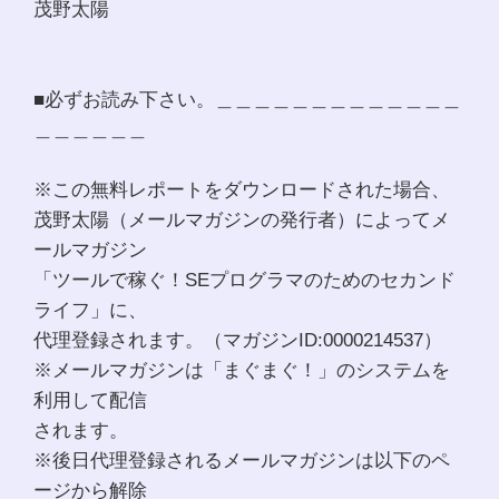
茂野太陽
■必ずお読み下さい。＿＿＿＿＿＿＿＿＿＿＿＿＿
＿＿＿＿＿＿
※この無料レポートをダウンロードされた場合、
茂野太陽（メールマガジンの発行者）によってメ
ールマガジン
「ツールで稼ぐ！SEプログラマのためのセカンド
ライフ」に、
代理登録されます。（マガジンID:0000214537）
※メールマガジンは「まぐまぐ！」のシステムを
利用して配信
されます。
※後日代理登録されるメールマガジンは以下のペ
ージから解除