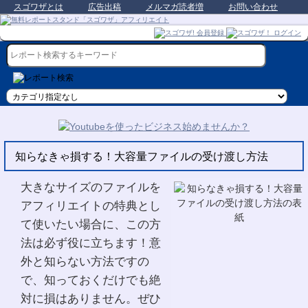
スゴワザとは
広告出稿
メルマガ読者増
お問い合わせ
知らなきゃ損する！大容量ファイルの受け渡し方法
大きなサイズのファイルを
アフィリエイトの特典とし
て使いたい場合に、この方
法は必ず役に立ちます！意
外と知らない方法ですの
で、知っておくだけでも絶
対に損はありません。ぜひ