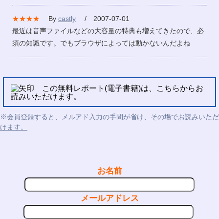
★★★★
By
castly
/ 2007-07-01
最近は音声ファイルなどの大容量の特典も増えてきたので、必
須の知識です。でもブラウザによっては動かないんだよね
この無料レポート(電子書籍)は、こちらからお
読みいただけます。
※会員登録すると、メルアド入力の手間が省け、その場でお読みいただ
けます。
お名前
メールアドレス