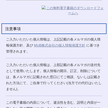
注意事項
ご入力いただいた個人情報は、上記記載の各メルマガの個人情
報保護方針、及び
MUB株式会社の個人情報保護方針
に基づき
管理されます。
ご入力いただいた個人情報は、上部記載の各メルマガの送付先
として使用いたします。個人情報の開示、訂正、削除について
は、各メルマガに記載された窓口にてご相談、ないしは記載さ
れた方法にて、ご自身で行ってください(当方での代行はいたし
ません)。
この電子書籍の内容について、違法性を含む、説明と内容が一