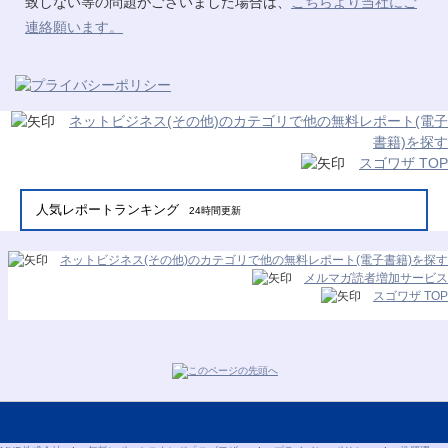
致しない等の問題がございました場合は、
こちらより当社にご
連絡願います。
ネットビジネス(その他)のカテゴリで他の無料レポート(電子
書籍)を探す
スゴワザ TOP
人気レポートランキング
24時間更新
ネットビジネス(その他)のカテゴリで他の無料レポート(電子書籍)を探す
メルマガ読者増加サービス
スゴワザ TOP