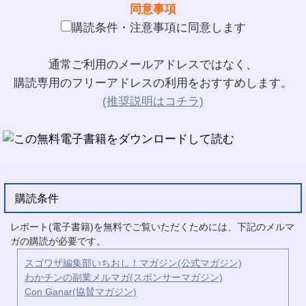
同意事項
購読条件・注意事項に同意します
通常ご利用のメールアドレスではなく、
購読専用のフリーアドレスの利用をおすすめします。
(推奨説明はコチラ)
購読条件
レポート(電子書籍)を無料でご覧いただくためには、下記のメルマ
ガの購読が必要です。
スゴワザ編集部いちおし！マガジン(公式マガジン)
わかチンの副業メルマガ(スポンサーマガジン)
Con Ganar(協賛マガジン)