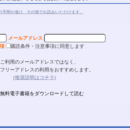
の手間が省け、その場でお読みいただけます。
メールアドレス
項
購読条件・注意事項に同意します
ご利用のメールアドレスではなく、
フリーアドレスの利用をおすすめします。
(推奨説明はコチラ)