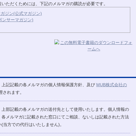
ご覧いただくためには、下記のメルマガの購読が必要です。
ガジン(公式マガジン)
ポンサーマガジン)
、上記記載の各メルマガの個人情報保護方針、及び
MUB株式会社の
理されます。
、上部記載の各メルマガの送付先として使用いたします。個人情報の
、各メルマガに記載された窓口にてご相談、ないしは記載された方法
(当方での代行はいたしません)。