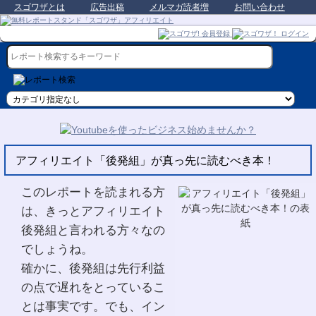
スゴワザとは
広告出稿
メルマガ読者増
お問い合わせ
アフィリエイト「後発組」が真っ先に読むべき本！
このレポートを読まれる方
は、きっとアフィリエイト
後発組と言われる方々なの
でしょうね。
確かに、後発組は先行利益
の点で遅れをとっているこ
とは事実です。でも、イン