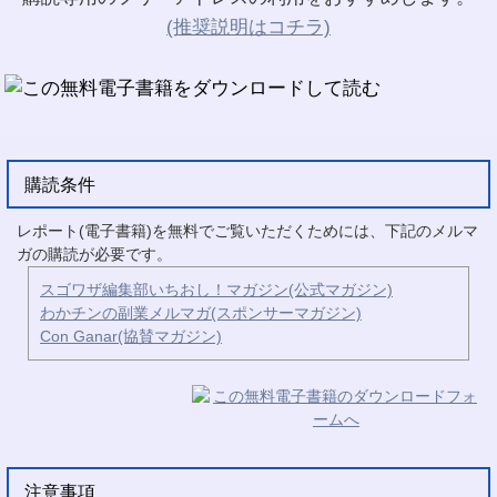
(推奨説明はコチラ)
購読条件
レポート(電子書籍)を無料でご覧いただくためには、下記のメルマ
ガの購読が必要です。
スゴワザ編集部いちおし！マガジン(公式マガジン)
わかチンの副業メルマガ(スポンサーマガジン)
Con Ganar(協賛マガジン)
注意事項