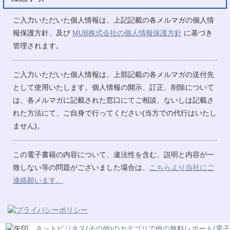
ご入力いただいた個人情報は、上記記載の各メルマガの個人情
報保護方針、及び
MUB株式会社の個人情報保護方針
に基づき
管理されます。
ご入力いただいた個人情報は、上部記載の各メルマガの送付先
として使用いたします。個人情報の開示、訂正、削除について
は、各メルマガに記載された窓口にてご相談、ないしは記載さ
れた方法にて、ご自身で行ってください(当方での代行はいたし
ません)。
この電子書籍の内容について、違法性を含む、説明と内容が一
致しない等の問題がございました場合は、
こちらより当社にご
連絡願います。
ネットビジネス(その他)のカテゴリで他の無料レポート(電子