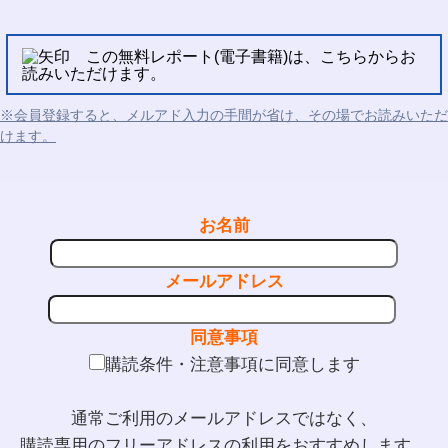
この無料レポート(電子書籍)は、こちらからお
読みいただけます。
※会員登録すると、メルアド入力の手間が省け、その場でお読みいただ
けます。
お名前
メールアドレス
同意事項
購読条件・注意事項に同意します
通常ご利用のメールアドレスではなく、
購読専用のフリーアドレスの利用をおすすめします。