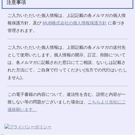
注意事項
ご入力いただいた個人情報は、上記記載の各メルマガの個人情
報保護方針、及び
MUB株式会社の個人情報保護方針
に基づき
管理されます。
ご入力いただいた個人情報は、上部記載の各メルマガの送付先
として使用いたします。個人情報の開示、訂正、削除について
は、各メルマガに記載された窓口にてご相談、ないしは記載さ
れた方法にて、ご自身で行ってください(当方での代行はいたし
ません)。
この電子書籍の内容について、違法性を含む、説明と内容が一
致しない等の問題がございました場合は、
こちらより当社にご
連絡願います。