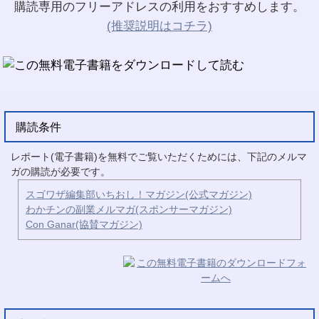
購読専用のフリーアドレスの利用をおすすめします。
(推奨説明はコチラ)
購読条件
レポート(電子書籍)を無料でご覧いただくためには、下記のメルマ
ガの購読が必要です。
スゴワザ編集部いちおし！マガジン(公式マガジン)
わかチンの副業メルマガ(スポンサーマガジン)
Con Ganar(協賛マガジン)