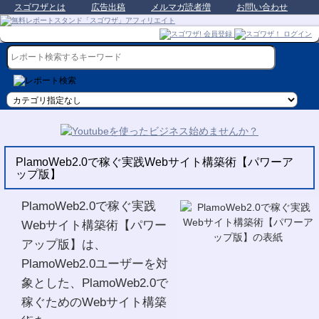
スゴワザとは
広告出稿
メルマガ読者増
お問い合わせ
PlamoWeb2.0で稼ぐ実践Webサイト構築術【パワーア
ップ版】
PlamoWeb2.0で稼ぐ実践
Webサイト構築術【パワー
アップ版】は、
PlamoWeb2.0ユーザーを対
象とした、PlamoWeb2.0で
稼ぐためのWebサイト構築