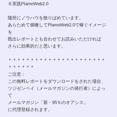
６実践PlamoWeb2.0
随所にノウハウを散りばめています。
あらためて俯瞰してPlamoWeb2.0で稼ぐイメージ
を
既出レポートとも合わせてお読みいただければ
さらに効果的だと思います。
＊＊＊＊＊＊＊＊＊＊＊＊＊＊＊＊＊＊＊＊＊＊
＊＊＊＊＊＊
ご注意：
この無料レポートをダウンロードをされた場合、
ツジゼンペイ（メールマガジンの発行者）によっ
て
メールマガジン「新・95％のオアシス」
に代理登録されます。