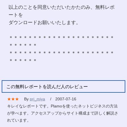
以上のことを同意いただいたかたのみ、無料レポ
ートを
ダウンロードお願いいたします。
＊＊＊＊＊＊＊＊＊＊＊＊＊＊＊＊＊＊＊＊＊＊
＊＊＊＊＊＊
＊＊＊＊＊＊＊＊＊＊＊＊＊＊＊＊＊＊＊＊＊＊
＊＊＊＊＊＊
この無料レポートを読んだ人のレビュー
★★★
By
prj_miya
/ 2007-07-16
キレイなレポートです。Plamoを使ったネットビジネスの方法
が学べます。アクセスアップからサイト構成まで詳しく解説さ
れています。