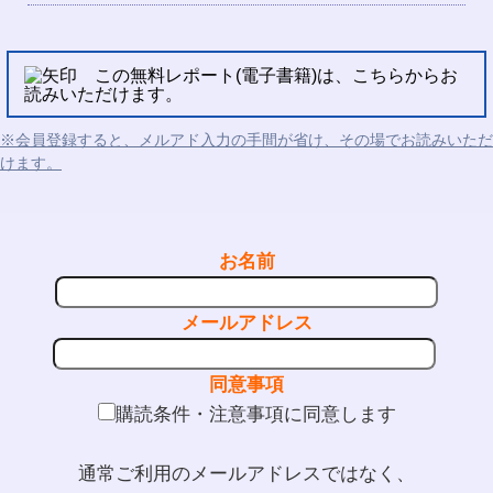
この無料レポート(電子書籍)は、こちらからお
読みいただけます。
※会員登録すると、メルアド入力の手間が省け、その場でお読みいただ
けます。
お名前
メールアドレス
同意事項
購読条件・注意事項に同意します
通常ご利用のメールアドレスではなく、