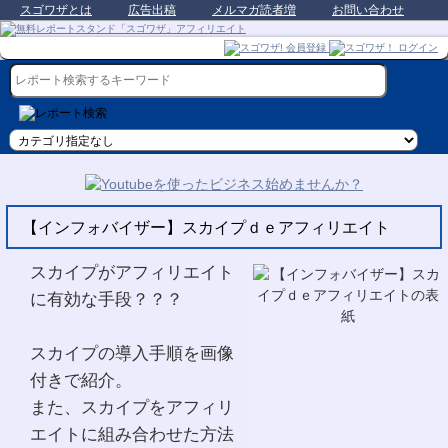
スゴワザとは
広告出稿
メルマガ読者増
お問い合わせ
【インフォバイザー】スカイプｄｅアフィリエイト
スカイプがアフィリエイト
に有効な手段？？？
スカイプの導入手順を画像
付きで紹介。
また、スカイプをアフィリ
エイトに組み合わせた方法