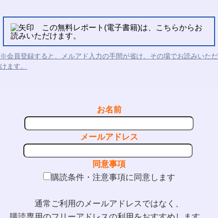
この無料レポート(電子書籍)は、こちらからお
読みいただけます。
※会員登録すると、メルアド入力の手間が省け、その場でお読みいただ
けます。
お名前
メールアドレス
同意事項
購読条件・注意事項に同意します
通常ご利用のメールアドレスではなく、
購読専用のフリーアドレスの利用をおすすめします。