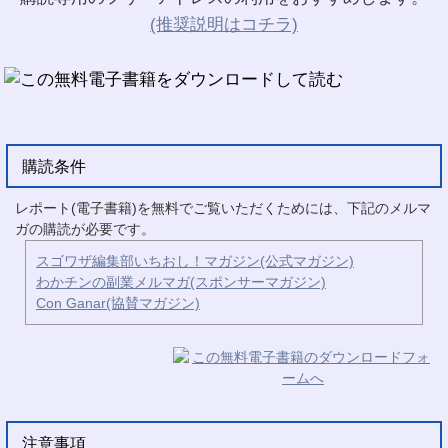
(推奨説明はコチラ)
購読条件
レポート(電子書籍)を無料でご覧いただくためには、下記のメルマ
ガの購読が必要です。
スゴワザ編集部いちおし！マガジン(公式マガジン)
わかチンの副業メルマガ(スポンサーマガジン)
Con Ganar(協賛マガジン)
注意事項