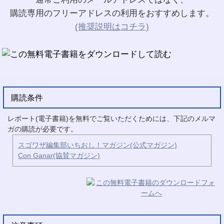
購読専用のフリーアドレスの利用をおすすめします。
(推奨説明はコチラ)
購読条件
レポート(電子書籍)を無料でご覧いただくためには、下記のメルマ
ガの購読が必要です。
スゴワザ編集部いちおし！マガジン(公式マガジン)
Con Ganar(協賛マガジン)