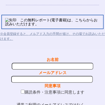
この無料レポート(電子書籍)は、こちらからお
読みいただけます。
※会員登録すると、メルアド入力の手間が省け、その場でお読みいただ
けます。
お名前
メールアドレス
同意事項
購読条件・注意事項に同意します
通常ご利用のメールアドレスではなく、