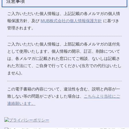
注意事項
ご入力いただいた個人情報は、上記記載の各メルマガの個人情
報保護方針、及び
MUB株式会社の個人情報保護方針
に基づき
管理されます。
ご入力いただいた個人情報は、上部記載の各メルマガの送付先
として使用いたします。個人情報の開示、訂正、削除について
は、各メルマガに記載された窓口にてご相談、ないしは記載さ
れた方法にて、ご自身で行ってください(当方での代行はいたし
ません)。
この電子書籍の内容について、違法性を含む、説明と内容が一
致しない等の問題がございました場合は、
こちらより当社にご
連絡願います。