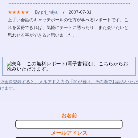
★★★★★
By
prj_miya
/ 2007-07-31
上手い会話のキャッチボールの仕方が学べるレポートです。こ
れを習得できれば、気軽にテートに誘ったり、また会いたいと
思わせる事ができると思いました。
この無料レポート(電子書籍)は、こちらからお
読みいただけます。
※会員登録すると、メルアド入力の手間が省け、その場でお読みいただ
けます。
お名前
メールアドレス