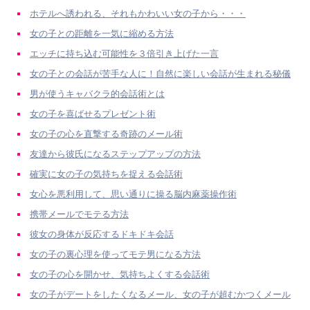
ホテルへ誘われる、それもかわいい女の子から・・・
女の子との距離を一気に縮める方法
エッチに持ち込む可能性を３倍引き上げた一言
女の子との会話が苦手な人に！自然に楽しい会話が生まれる秘儀
男が使うキャバクラ的会話術とは
女の子を喜ばせるプレゼント術
女の子の心を直撃する奇跡のメール術
友達から彼氏になるステップアップの方法
確実に女の子の気持ちを捉える会話術
女心を悪利用して、思い通りに操る脳内麻薬操作術
携帯メールでモテる方法
彼女の身体が反応するドキドキ会話
女の子の裏心理を使ってモテ男になる方法
女の子の心を開かせ、気持ちよくする会話術
女の子がデートをしたくなるメール、女の子が超むかつくメール