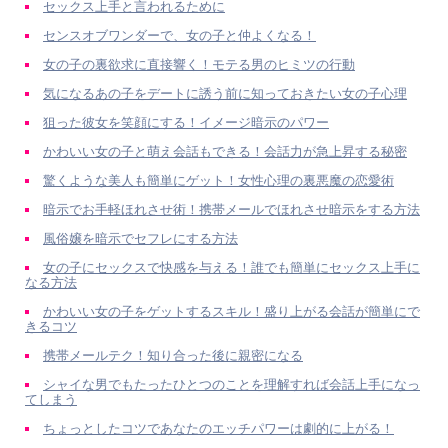
セックス上手と言われるために
センスオブワンダーで、女の子と仲よくなる！
女の子の裏欲求に直接響く！モテる男のヒミツの行動
気になるあの子をデートに誘う前に知っておきたい女の子心理
狙った彼女を笑顔にする！イメージ暗示のパワー
かわいい女の子と萌え会話もできる！会話力が急上昇する秘密
驚くような美人も簡単にゲット！女性心理の裏悪魔の恋愛術
暗示でお手軽ほれさせ術！携帯メールでほれさせ暗示をする方法
風俗嬢を暗示でセフレにする方法
女の子にセックスで快感を与える！誰でも簡単にセックス上手に
なる方法
かわいい女の子をゲットするスキル！盛り上がる会話が簡単にで
きるコツ
携帯メールテク！知り合った後に親密になる
シャイな男でもたったひとつのことを理解すれば会話上手になっ
てしまう
ちょっとしたコツであなたのエッチパワーは劇的に上がる！