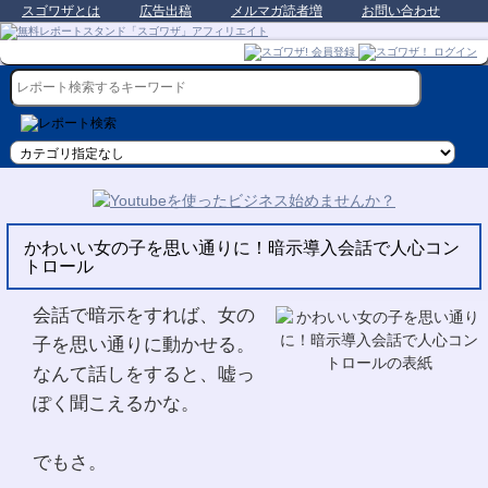
スゴワザとは
広告出稿
メルマガ読者増
お問い合わせ
かわいい女の子を思い通りに！暗示導入会話で人心コン
トロール
会話で暗示をすれば、女の
子を思い通りに動かせる。
なんて話しをすると、嘘っ
ぽく聞こえるかな。
でもさ。