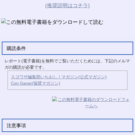
(推奨説明はコチラ)
購読条件
レポート(電子書籍)を無料でご覧いただくためには、下記のメルマ
ガの購読が必要です。
スゴワザ編集部いちおし！マガジン(公式マガジン)
Con Ganar(協賛マガジン)
注意事項