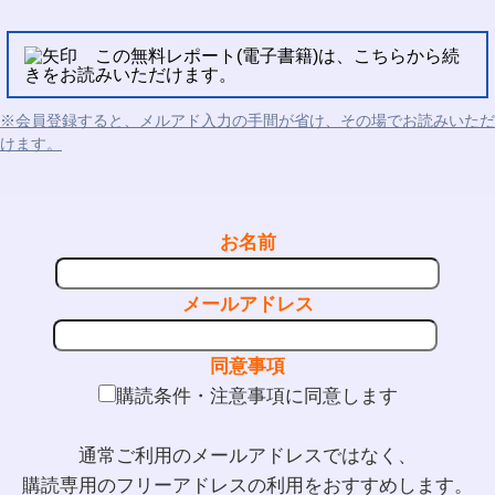
この無料レポート(電子書籍)は、こちらから続
きをお読みいただけます。
※会員登録すると、メルアド入力の手間が省け、その場でお読みいただ
けます。
お名前
メールアドレス
同意事項
購読条件・注意事項に同意します
通常ご利用のメールアドレスではなく、
購読専用のフリーアドレスの利用をおすすめします。