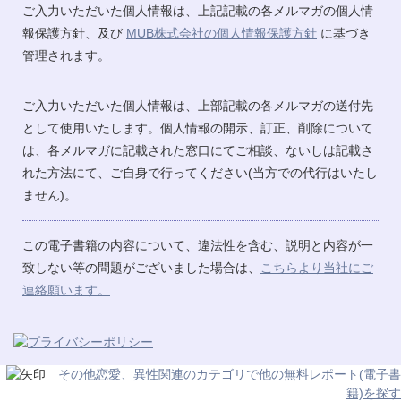
ご入力いただいた個人情報は、上記記載の各メルマガの個人情
報保護方針、及び
MUB株式会社の個人情報保護方針
に基づき
管理されます。
ご入力いただいた個人情報は、上部記載の各メルマガの送付先
として使用いたします。個人情報の開示、訂正、削除について
は、各メルマガに記載された窓口にてご相談、ないしは記載さ
れた方法にて、ご自身で行ってください(当方での代行はいたし
ません)。
この電子書籍の内容について、違法性を含む、説明と内容が一
致しない等の問題がございました場合は、
こちらより当社にご
連絡願います。
その他恋愛、異性関連のカテゴリで他の無料レポート(電子書
籍)を探す