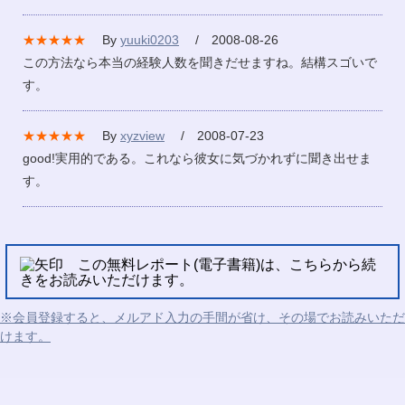
★★★★★
By
yuuki0203
/ 2008-08-26
この方法なら本当の経験人数を聞きだせますね。結構スゴいで
す。
★★★★★
By
xyzview
/ 2008-07-23
good!実用的である。これなら彼女に気づかれずに聞き出せま
す。
この無料レポート(電子書籍)は、こちらから続
きをお読みいただけます。
※会員登録すると、メルアド入力の手間が省け、その場でお読みいただ
けます。