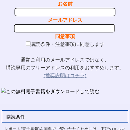
お名前
メールアドレス
同意事項
購読条件・注意事項に同意します
通常ご利用のメールアドレスではなく、
購読専用のフリーアドレスの利用をおすすめします。
(推奨説明はコチラ)
購読条件
レポート(電子書籍)を無料でご覧いただくためには、下記のメルマ