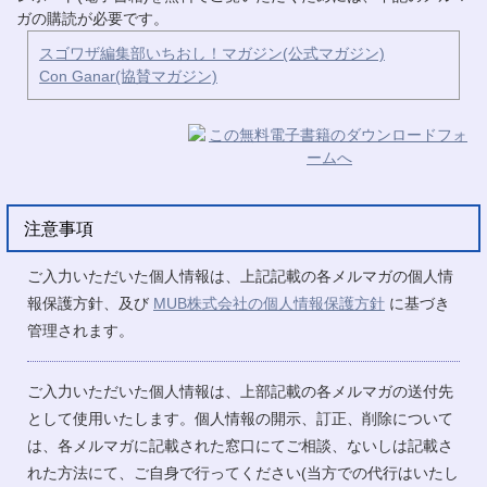
ガの購読が必要です。
スゴワザ編集部いちおし！マガジン(公式マガジン)
Con Ganar(協賛マガジン)
注意事項
ご入力いただいた個人情報は、上記記載の各メルマガの個人情
報保護方針、及び
MUB株式会社の個人情報保護方針
に基づき
管理されます。
ご入力いただいた個人情報は、上部記載の各メルマガの送付先
として使用いたします。個人情報の開示、訂正、削除について
は、各メルマガに記載された窓口にてご相談、ないしは記載さ
れた方法にて、ご自身で行ってください(当方での代行はいたし