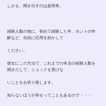
しかも、聞き出すのは超簡単。
経験人数の他に、初めて経験した年、ホントの年
齢など、自由に応用を効かして
ください。
彼女にこの方法で、これまでの本当の経験人数を
聞きだして、ショックを受けな
いことをお祈り致します。
知らないほうが幸せってこともあるので・・・