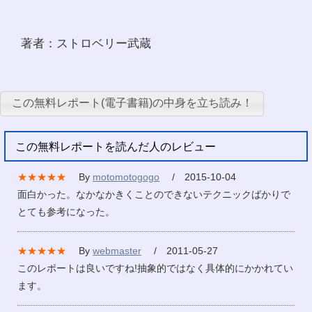
著者：ストロベリー武蔵
この無料レポート(電子書籍)の中身を立ち読み！
この無料レポートを読んだ人のレビュー
★★★★★
By
motomotogogo
/ 2015-10-04
面白かった。なかなかきくことのできないテクニックばかりで
とても参考になった。
★★★★★
By
webmaster
/ 2011-05-27
このレポートは良いですね!抽象的ではなく具体的にかかれてい
ます。