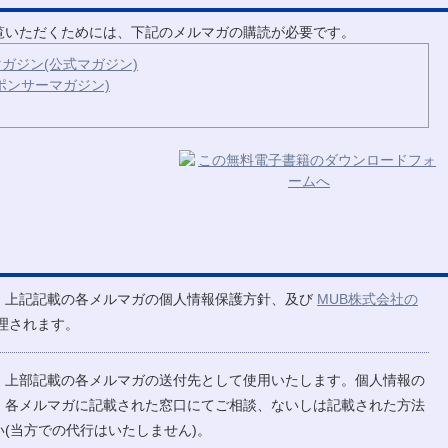
ご覧いただくためには、下記のメルマガの購読が必要です。
ガジン(公式マガジン)
ポンサーマガジン)
、上記記載の各メルマガの個人情報保護方針、及び
MUB株式会社の
理されます。
、上部記載の各メルマガの送付先として使用いたします。個人情報の
、各メルマガに記載された窓口にてご相談、ないしは記載された方法
(当方での代行はいたしません)。