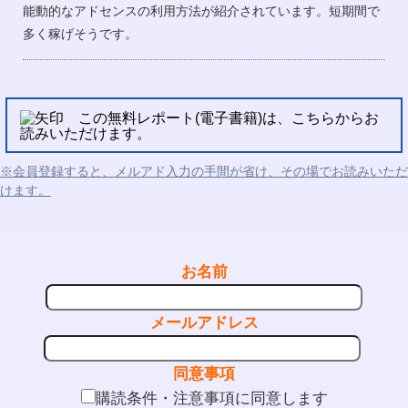
能動的なアドセンスの利用方法が紹介されています。短期間で
多く稼げそうです。
この無料レポート(電子書籍)は、こちらからお
読みいただけます。
※会員登録すると、メルアド入力の手間が省け、その場でお読みいただ
けます。
お名前
メールアドレス
同意事項
購読条件・注意事項に同意します