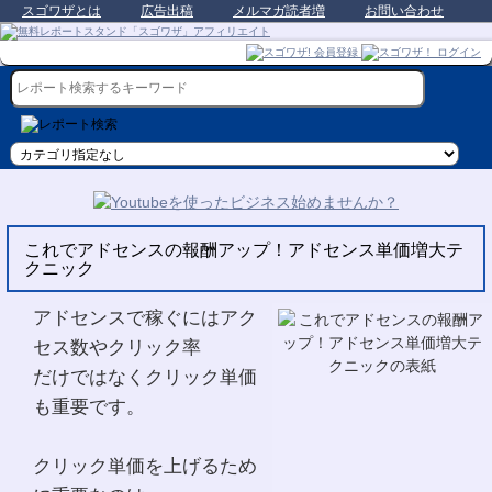
スゴワザとは
広告出稿
メルマガ読者増
お問い合わせ
これでアドセンスの報酬アップ！アドセンス単価増大テ
クニック
アドセンスで稼ぐにはアク
セス数やクリック率
だけではなくクリック単価
も重要です。
クリック単価を上げるため