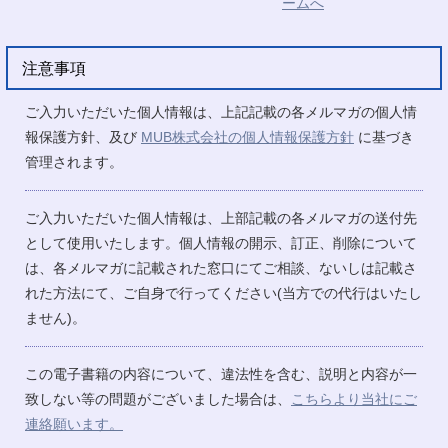
注意事項
ご入力いただいた個人情報は、上記記載の各メルマガの個人情
報保護方針、及び
MUB株式会社の個人情報保護方針
に基づき
管理されます。
ご入力いただいた個人情報は、上部記載の各メルマガの送付先
として使用いたします。個人情報の開示、訂正、削除について
は、各メルマガに記載された窓口にてご相談、ないしは記載さ
れた方法にて、ご自身で行ってください(当方での代行はいたし
ません)。
この電子書籍の内容について、違法性を含む、説明と内容が一
致しない等の問題がございました場合は、
こちらより当社にご
連絡願います。