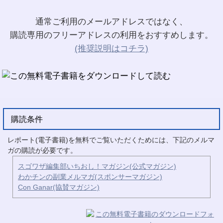
通常ご利用のメールアドレスではなく、
購読専用のフリーアドレスの利用をおすすめします。
(推奨説明はコチラ)
購読条件
レポート(電子書籍)を無料でご覧いただくためには、下記のメルマ
ガの購読が必要です。
スゴワザ編集部いちおし！マガジン(公式マガジン)
わかチンの副業メルマガ(スポンサーマガジン)
Con Ganar(協賛マガジン)