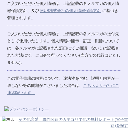
ご入力いただいた個人情報は、上記記載の各メルマガの個人情
報保護方針、及び
MUB株式会社の個人情報保護方針
に基づき
管理されます。
ご入力いただいた個人情報は、上部記載の各メルマガの送付先
として使用いたします。個人情報の開示、訂正、削除について
は、各メルマガに記載された窓口にてご相談、ないしは記載さ
れた方法にて、ご自身で行ってください(当方での代行はいたし
ません)。
この電子書籍の内容について、違法性を含む、説明と内容が一
致しない等の問題がございました場合は、
こちらより当社にご
連絡願います。
その他恋愛、異性関連のカテゴリで他の無料レポート(電子書
籍)を探す