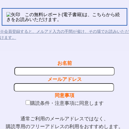
この無料レポート(電子書籍)は、こちらから続
きをお読みいただけます。
※会員登録すると、メルアド入力の手間が省け、その場でお読みいただ
けます。
お名前
メールアドレス
同意事項
購読条件・注意事項に同意します
通常ご利用のメールアドレスではなく、
購読専用のフリーアドレスの利用をおすすめします。