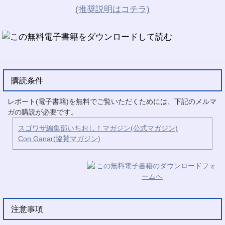
(推奨説明はコチラ)
購読条件
レポート(電子書籍)を無料でご覧いただくためには、下記のメルマ
ガの購読が必要です。
スゴワザ編集部いちおし！マガジン(公式マガジン)
Con Ganar(協賛マガジン)
注意事項