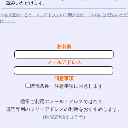
読みいただけます。
※会員登録すると、メルアド入力の手間が省け、その場でお読みいただ
けます。
お名前
メールアドレス
同意事項
購読条件・注意事項に同意します
通常ご利用のメールアドレスではなく、
購読専用のフリーアドレスの利用をおすすめします。
(推奨説明はコチラ)