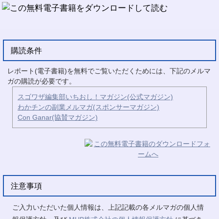
購読条件
レポート(電子書籍)を無料でご覧いただくためには、下記のメルマ
ガの購読が必要です。
スゴワザ編集部いちおし！マガジン(公式マガジン)
わかチンの副業メルマガ(スポンサーマガジン)
Con Ganar(協賛マガジン)
注意事項
ご入力いただいた個人情報は、上記記載の各メルマガの個人情