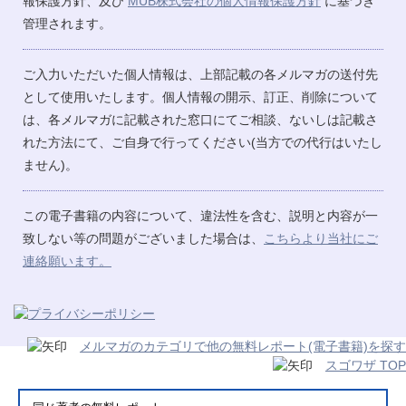
報保護方針、及び
MUB株式会社の個人情報保護方針
に基づき
管理されます。
ご入力いただいた個人情報は、上部記載の各メルマガの送付先
として使用いたします。個人情報の開示、訂正、削除について
は、各メルマガに記載された窓口にてご相談、ないしは記載さ
れた方法にて、ご自身で行ってください(当方での代行はいたし
ません)。
この電子書籍の内容について、違法性を含む、説明と内容が一
致しない等の問題がございました場合は、
こちらより当社にご
連絡願います。
メルマガのカテゴリで他の無料レポート(電子書籍)を探す
スゴワザ TOP