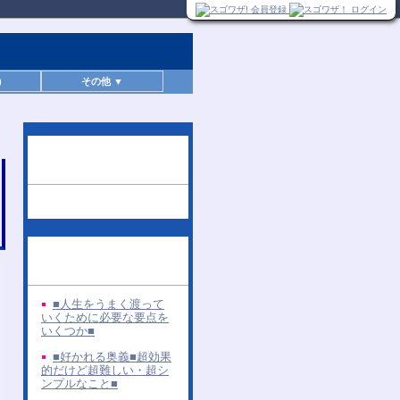
)
その他 ▼
この無料レポートを読
んだ人へのお勧め
同じ著者の無料レポー
ト
■人生をうまく渡って
いくために必要な要点を
いくつか■
■好かれる奥義■超効果
的だけど超難しい・超シ
ンプルなこと■