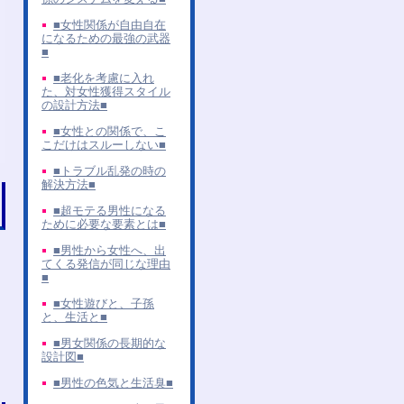
■女性関係が自由自在
になるための最強の武器
■
■老化を考慮に入れ
た、対女性獲得スタイル
の設計方法■
■女性との関係で、こ
こだけはスルーしない■
■トラブル乱発の時の
解決方法■
■超モテる男性になる
ために必要な要素とは■
■男性から女性へ、出
てくる発信が同じな理由
■
■女性遊びと、子孫
と、生活と■
■男女関係の長期的な
設計図■
■男性の色気と生活臭■