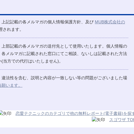
、上記記載の各メルマガの個人情報保護方針、及び
MUB株式会社の
理されます。
、上部記載の各メルマガの送付先として使用いたします。個人情報の
、各メルマガに記載された窓口にてご相談、ないしは記載された方法
(当方での代行はいたしません)。
、違法性を含む、説明と内容が一致しない等の問題がございました場
絡願います。
恋愛テクニックのカテゴリで他の無料レポート(電子書籍)を探
スゴワザ TO