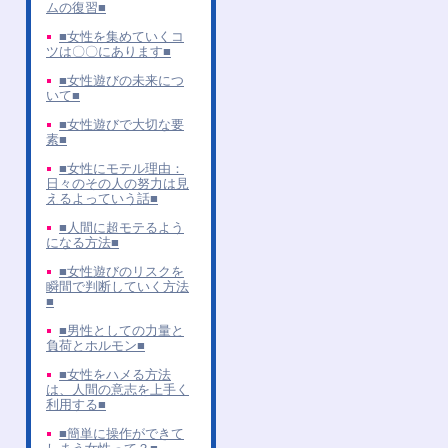
ムの復習■
■女性を集めていくコ
ツは〇〇にあります■
■女性遊びの未来につ
いて■
■女性遊びで大切な要
素■
■女性にモテル理由：
日々のその人の努力は見
えるよっていう話■
■人間に超モテるよう
になる方法■
■女性遊びのリスクを
瞬間で判断していく方法
■
■男性としての力量と
負荷とホルモン■
■女性をハメる方法
は、人間の意志を上手く
利用する■
■簡単に操作ができて