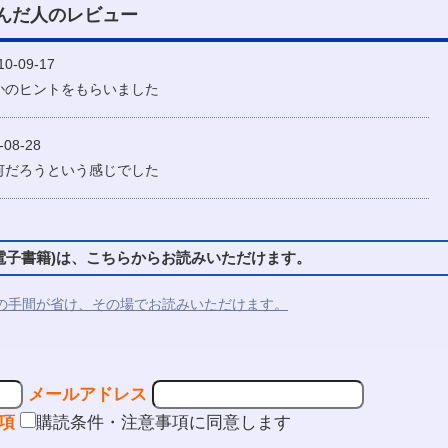
んだ人のレビュー
-09-17
かのヒントをもらいました
08-28
何だろうという感じでした
子書籍)は、こちらからお読みいただけます。
の手間が省け、その場でお読みいただけます。
メールアドレス
項
購読条件・注意事項に同意します