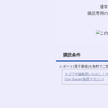
通常
購読専用の
購読条件
レポート(電子書籍)を無料で
スゴワザ編集部いちおし！マ
Con Ganar(協賛マガジン)