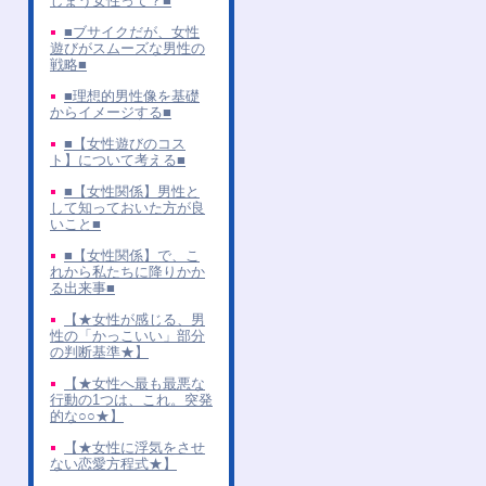
しまう女性って？■
■ブサイクだが、女性
遊びがスムーズな男性の
戦略■
■理想的男性像を基礎
からイメージする■
■【女性遊びのコス
ト】について考える■
■【女性関係】男性と
して知っておいた方が良
いこと■
■【女性関係】で、こ
れから私たちに降りかか
る出来事■
【★女性が感じる、男
性の「かっこいい」部分
の判断基準★】
【★女性へ最も最悪な
行動の1つは、これ。突発
的な○○★】
【★女性に浮気をさせ
ない恋愛方程式★】