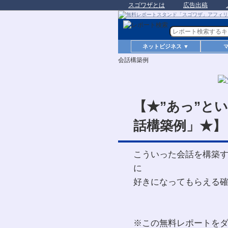
スゴワザとは
広告出稿
ネットビジネス ▼
会話構築例
【★”あっ”と
話構築例」★】
こういった会話を構築
に
好きになってもらえる
※この無料レポートを