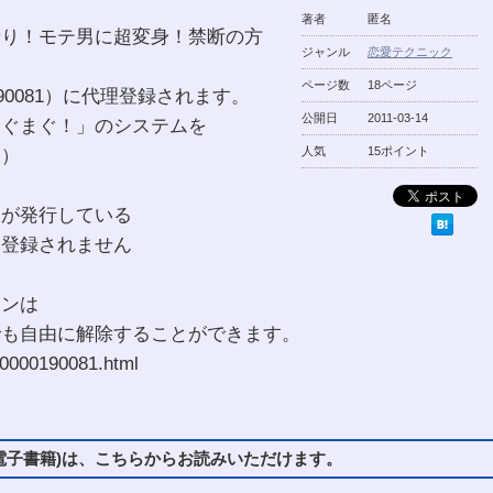
著者
匿名
斬り！モテ男に超変身！禁断の方
ジャンル
恋愛テクニック
ページ数
18ページ
90081）に代理登録されます。
公開日
2011-03-14
まぐまぐ！」のシステムを
。）
人気
15ポイント
」が発行している
は登録されません
ジンは
でも自由に解除することができます。
0000190081.html
子書籍)は、こちらからお読みいただけます。