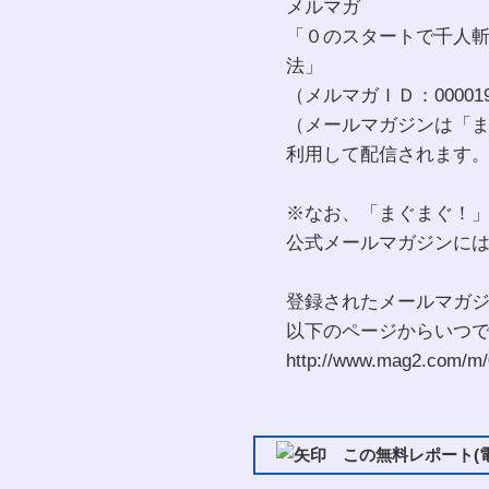
メルマガ
「０のスタートで千人
法」
（メルマガＩＤ：00001
（メールマガジンは「
利用して配信されます
※なお、「まぐまぐ！
公式メールマガジンに
登録されたメールマガ
以下のページからいつ
http://www.mag2.com/m/
この無料レポート(電