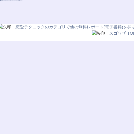
恋愛テクニックのカテゴリで他の無料レポート(電子書籍)を探
スゴワザ TO