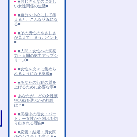
■おじさんなのに楽し
い女性関係の生活■
■自分を中心にして考
えると、こんな状況にな
る■
■その男性のやさしさ
が見えてしまうポイント
■
■人間・女性への洞察
力・人間の魅力アップシ
リーズ■
■女性を次々に集めら
れるようになる奥義■
■あなたの行動の質を
上げるために必要な事■
あなたが、どの女性獲
得活動を選ぶかの指針
は？■
■同棲中の彼女・パー
トナー女性から別れを切
り出される理由■
■恋愛・結婚・男女関
係のシステムを変える■