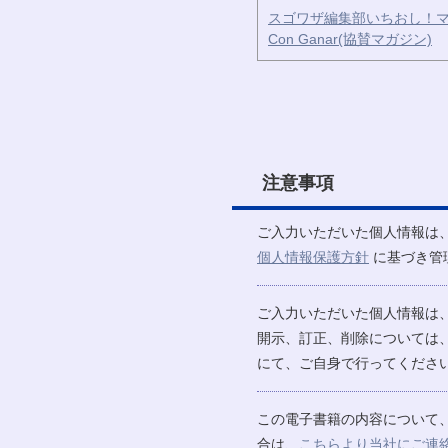
スゴワザ編集部いちおし！マ
Con Ganar(協賛マガジン)
注意事項
ご入力いただいた個人情報は
個人情報保護方針
に基づき管
ご入力いただいた個人情報は
開示、訂正、削除については
にて、ご自身で行ってください
この電子書籍の内容について
合は、
こちらより当社にご連