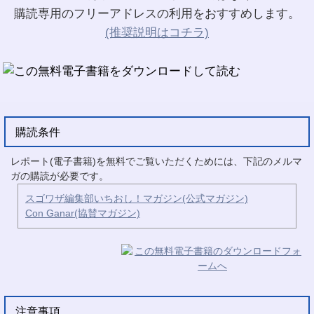
購読専用のフリーアドレスの利用をおすすめします。
(推奨説明はコチラ)
購読条件
レポート(電子書籍)を無料でご覧いただくためには、下記のメルマ
ガの購読が必要です。
スゴワザ編集部いちおし！マガジン(公式マガジン)
Con Ganar(協賛マガジン)
注意事項