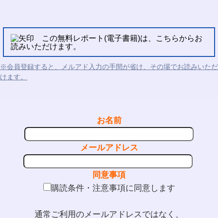
この無料レポート(電子書籍)は、こちらからお
読みいただけます。
※会員登録すると、メルアド入力の手間が省け、その場でお読みいただ
けます。
お名前
メールアドレス
同意事項
購読条件・注意事項に同意します
通常ご利用のメールアドレスではなく、