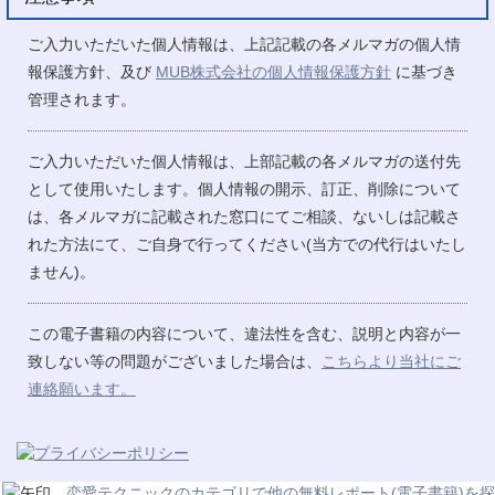
ご入力いただいた個人情報は、上記記載の各メルマガの個人情
報保護方針、及び
MUB株式会社の個人情報保護方針
に基づき
管理されます。
ご入力いただいた個人情報は、上部記載の各メルマガの送付先
として使用いたします。個人情報の開示、訂正、削除について
は、各メルマガに記載された窓口にてご相談、ないしは記載さ
れた方法にて、ご自身で行ってください(当方での代行はいたし
ません)。
この電子書籍の内容について、違法性を含む、説明と内容が一
致しない等の問題がございました場合は、
こちらより当社にご
連絡願います。
恋愛テクニックのカテゴリで他の無料レポート(電子書籍)を探