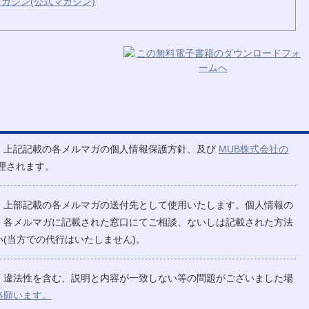
ガジン(公式マガジン)
、上記記載の各メルマガの個人情報保護方針、及び
MUB株式会社の
理されます。
、上部記載の各メルマガの送付先として使用いたします。個人情報の
、各メルマガに記載された窓口にてご相談、ないしは記載された方法
(当方での代行はいたしません)。
、違法性を含む、説明と内容が一致しない等の問題がございました場
絡願います。