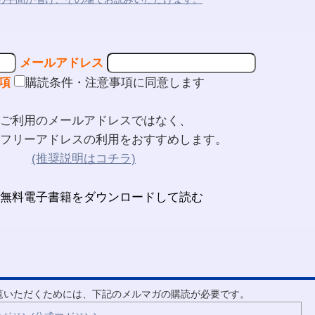
メールアドレス
項
購読条件・注意事項に同意します
ご利用のメールアドレスではなく、
フリーアドレスの利用をおすすめします。
(推奨説明はコチラ)
ご覧いただくためには、下記のメルマガの購読が必要です。