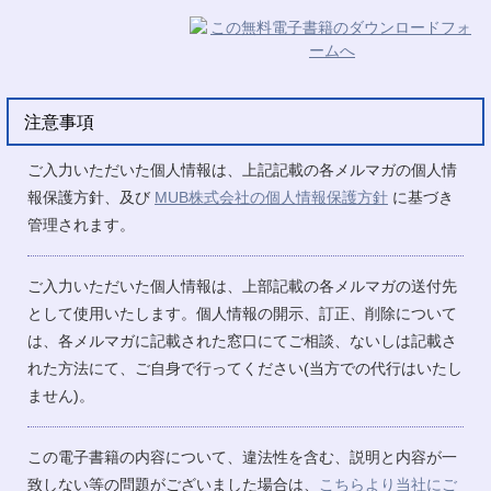
注意事項
ご入力いただいた個人情報は、上記記載の各メルマガの個人情
報保護方針、及び
MUB株式会社の個人情報保護方針
に基づき
管理されます。
ご入力いただいた個人情報は、上部記載の各メルマガの送付先
として使用いたします。個人情報の開示、訂正、削除について
は、各メルマガに記載された窓口にてご相談、ないしは記載さ
れた方法にて、ご自身で行ってください(当方での代行はいたし
ません)。
この電子書籍の内容について、違法性を含む、説明と内容が一
致しない等の問題がございました場合は、
こちらより当社にご