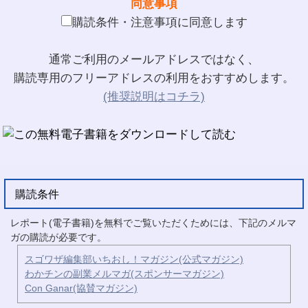
同意事項
購読条件・注意事項に同意します
通常ご利用のメールアドレスではなく、
購読専用のフリーアドレスの利用をおすすめします。
(推奨説明はコチラ)
購読条件
レポート(電子書籍)を無料でご覧いただくためには、下記のメルマ
ガの購読が必要です。
スゴワザ編集部いちおし！マガジン(公式マガジン)
わかチンの副業メルマガ(スポンサーマガジン)
Con Ganar(協賛マガジン)