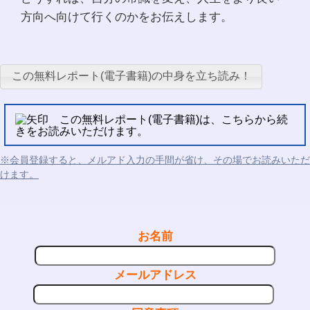
方向へ向けて行くのかをお伝えします。
この無料レポート(電子書籍)の中身を立ち読み！
この無料レポート(電子書籍)は、こちらから続
きをお読みいただけます。
※会員登録すると、メルアド入力の手間が省け、その場でお読みいただ
けます。
お名前
メールアドレス