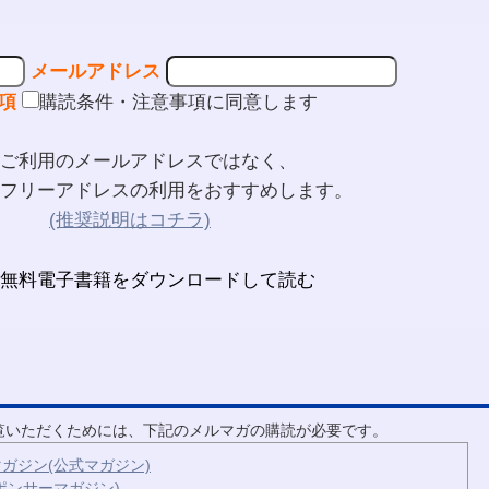
メールアドレス
項
購読条件・注意事項に同意します
ご利用のメールアドレスではなく、
フリーアドレスの利用をおすすめします。
(推奨説明はコチラ)
ご覧いただくためには、下記のメルマガの購読が必要です。
ガジン(公式マガジン)
ポンサーマガジン)