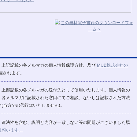
、上記記載の各メルマガの個人情報保護方針、及び
MUB株式会社の
理されます。
、上部記載の各メルマガの送付先として使用いたします。個人情報の
、各メルマガに記載された窓口にてご相談、ないしは記載された方法
(当方での代行はいたしません)。
、違法性を含む、説明と内容が一致しない等の問題がございました場
絡願います。