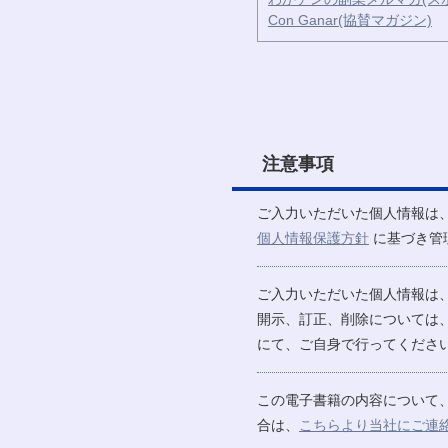
Con Ganar(協賛マガジン)
注意事項
ご入力いただいた個人情報は
個人情報保護方針
に基づき管
ご入力いただいた個人情報は
開示、訂正、削除については
にて、ご自身で行ってください
この電子書籍の内容について
合は、
こちらより当社にご連