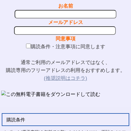
お名前
メールアドレス
同意事項
購読条件・注意事項に同意します
通常ご利用のメールアドレスではなく、
購読専用のフリーアドレスの利用をおすすめします。
(推奨説明はコチラ)
購読条件