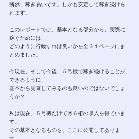
断然、稼ぎ易いです。しかも安定して稼ぎ続けら
れます。
このレポートでは、基本となる部分から、実際に
稼ぐためには
どのように行動すれば良いかを全３１ページにま
とめました。
今現在、そして今後、５号機で稼ぎ続けることが
できるように
基本から見直してみるのも良いのではないでしょ
うか？
私は現在、５号機だけで月６桁の収入を得ていま
す。
その基本となるものを、ここに公開してありま
す。