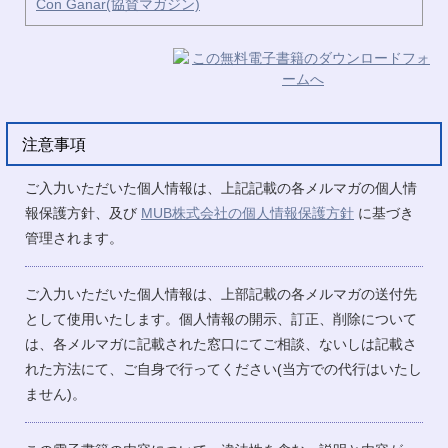
Con Ganar(協賛マガジン)
注意事項
ご入力いただいた個人情報は、上記記載の各メルマガの個人情
報保護方針、及び
MUB株式会社の個人情報保護方針
に基づき
管理されます。
ご入力いただいた個人情報は、上部記載の各メルマガの送付先
として使用いたします。個人情報の開示、訂正、削除について
は、各メルマガに記載された窓口にてご相談、ないしは記載さ
れた方法にて、ご自身で行ってください(当方での代行はいたし
ません)。