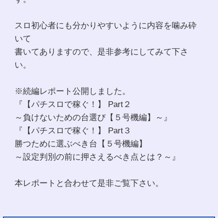
スロ初心者にも分かりやすいように内容を噛み砕
いて
書いてありますので、是非参考にしてみて下さ
い。
※続編レポート公開しました。
『【パチスロで稼ぐ！】 Part２
～負けないための台選び【５号機編】～』
『【パチスロで稼ぐ！】 Part３
勝つために選ぶべき台【５号機編】
～設定判別の前に押さえるべき点とは？～』
本レポートと合わせて是非ご覧下さい。