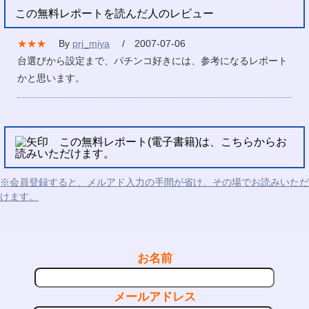
この無料レポートを読んだ人のレビュー
★★★
By
prj_miya
/ 2007-07-06
台選びから設定まで、パチンコ好きには、参考になるレポート
かと思います。
この無料レポート(電子書籍)は、こちらからお
読みいただけます。
※会員登録すると、メルアド入力の手間が省け、その場でお読みいただ
けます。
お名前
メールアドレス