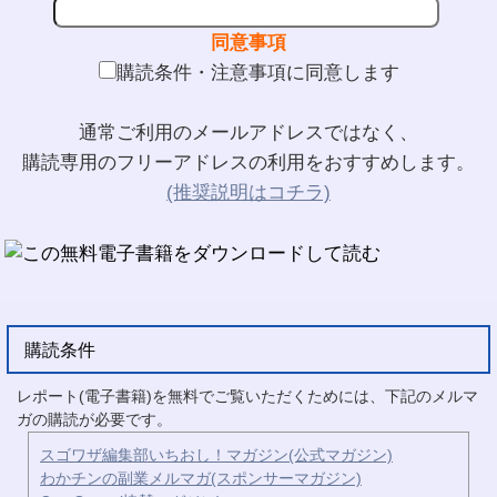
同意事項
購読条件・注意事項に同意します
通常ご利用のメールアドレスではなく、
購読専用のフリーアドレスの利用をおすすめします。
(推奨説明はコチラ)
購読条件
レポート(電子書籍)を無料でご覧いただくためには、下記のメルマ
ガの購読が必要です。
スゴワザ編集部いちおし！マガジン(公式マガジン)
わかチンの副業メルマガ(スポンサーマガジン)