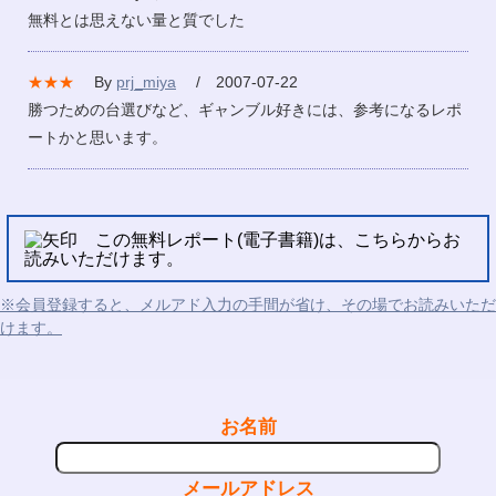
無料とは思えない量と質でした
★★★
By
prj_miya
/ 2007-07-22
勝つための台選びなど、ギャンブル好きには、参考になるレポ
ートかと思います。
この無料レポート(電子書籍)は、こちらからお
読みいただけます。
※会員登録すると、メルアド入力の手間が省け、その場でお読みいただ
けます。
お名前
メールアドレス