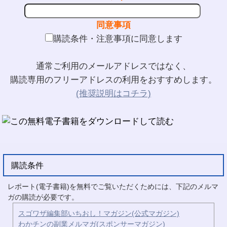
同意事項
購読条件・注意事項に同意します
通常ご利用のメールアドレスではなく、
購読専用のフリーアドレスの利用をおすすめします。
(推奨説明はコチラ)
購読条件
レポート(電子書籍)を無料でご覧いただくためには、下記のメルマ
ガの購読が必要です。
スゴワザ編集部いちおし！マガジン(公式マガジン)
わかチンの副業メルマガ(スポンサーマガジン)