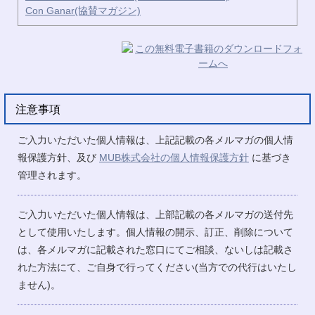
Con Ganar(協賛マガジン)
注意事項
ご入力いただいた個人情報は、上記記載の各メルマガの個人情
報保護方針、及び
MUB株式会社の個人情報保護方針
に基づき
管理されます。
ご入力いただいた個人情報は、上部記載の各メルマガの送付先
として使用いたします。個人情報の開示、訂正、削除について
は、各メルマガに記載された窓口にてご相談、ないしは記載さ
れた方法にて、ご自身で行ってください(当方での代行はいたし
ません)。