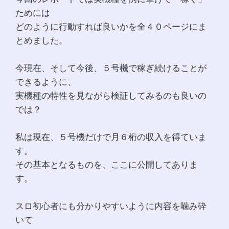
ためには
どのように行動すれば良いかを全４０ページにま
とめました。
今現在、そして今後、５号機で稼ぎ続けることが
できるように、
実機種の特性を見ながら検証してみるのも良いの
では？
私は現在、５号機だけで月６桁の収入を得ていま
す。
その基本となるものを、ここに公開してありま
す。
スロ初心者にも分かりやすいように内容を噛み砕
いて