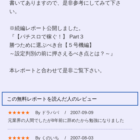
書いてありますので、是非参考にしてみて下さ
い。
※続編レポート公開しました。
『【パチスロで稼ぐ！】 Part３
勝つために選ぶべき台【５号機編】
～設定判別の前に押さえるべき点とは？～』
本レポートと合わせて是非ご覧下さい。
この無料レポートを読んだ人のレビュー
★★★★★
By ドラパパ / 2007-09-09
元業界の人間でしたが8年前に辞めたから勉強になりました
★★★★★
By くのいち / 2007-08-03