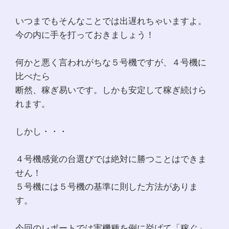
いつまでもそんなことでは出遅れちゃいますよ。
今の内に手を打っておきましょう！
何かと悪く言われがちな５号機ですが、４号機に
比べたら
断然、稼ぎ易いです。しかも安定して稼ぎ続けら
れます。
しかし・・・
４号機感覚の台選びでは絶対に勝つことはできま
せん！
５号機には５号機の基準に則した方法がありま
す。
今回のレポートでは実機種を例に挙げて「稼ぐ」