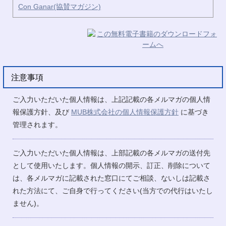
Con Ganar(協賛マガジン)
注意事項
ご入力いただいた個人情報は、上記記載の各メルマガの個人情
報保護方針、及び
MUB株式会社の個人情報保護方針
に基づき
管理されます。
ご入力いただいた個人情報は、上部記載の各メルマガの送付先
として使用いたします。個人情報の開示、訂正、削除について
は、各メルマガに記載された窓口にてご相談、ないしは記載さ
れた方法にて、ご自身で行ってください(当方での代行はいたし
ません)。