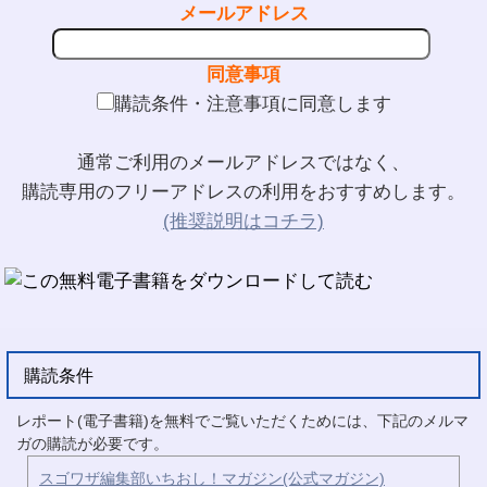
メールアドレス
同意事項
購読条件・注意事項に同意します
通常ご利用のメールアドレスではなく、
購読専用のフリーアドレスの利用をおすすめします。
(推奨説明はコチラ)
購読条件
レポート(電子書籍)を無料でご覧いただくためには、下記のメルマ
ガの購読が必要です。
スゴワザ編集部いちおし！マガジン(公式マガジン)