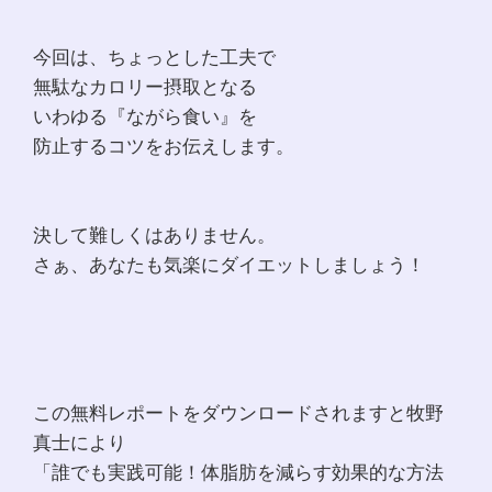
今回は、ちょっとした工夫で
無駄なカロリー摂取となる
いわゆる『ながら食い』を
防止するコツをお伝えします。
決して難しくはありません。
さぁ、あなたも気楽にダイエットしましょう！
この無料レポートをダウンロードされますと牧野
真士により
「誰でも実践可能！体脂肪を減らす効果的な方法