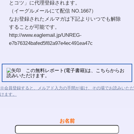
とコツ」に代理登録されます。
（イーグルメールにて配信 NO.1667）
なお登録されたメルマガは下記よりいつでも解除
することが可能です。
http://www.eaglemail.jp/UNREG-
e7b76324bafed5f82a97e4ec491ea47c
この無料レポート(電子書籍)は、こちらからお
読みいただけます。
※会員登録すると、メルアド入力の手間が省け、その場でお読みいただ
けます。
お名前