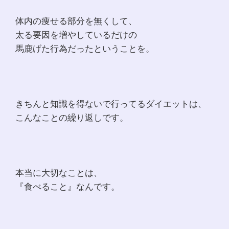
体内の痩せる部分を無くして、
太る要因を増やしているだけの
馬鹿げた行為だったということを。
きちんと知識を得ないで行ってるダイエットは、
こんなことの繰り返しです。
本当に大切なことは、
『食べること』なんです。