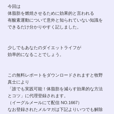
今回は
体脂肪を燃焼させるために効果的と言われる
有酸素運動について意外と知られていない知識を
できるだけ分かりやすく記しました。
少しでもあなたのダイエットライフが
効率的になることでしょう。
この無料レポートをダウンロードされますと牧野
真士により
「誰でも実践可能！体脂肪を減らす効果的な方法
とコツ」に代理登録されます。
（イーグルメールにて配信 NO.1667）
なお登録されたメルマガは下記よりいつでも解除