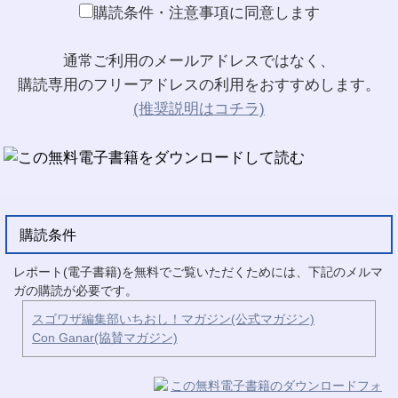
購読条件・注意事項に同意します
通常ご利用のメールアドレスではなく、
購読専用のフリーアドレスの利用をおすすめします。
(推奨説明はコチラ)
購読条件
レポート(電子書籍)を無料でご覧いただくためには、下記のメルマ
ガの購読が必要です。
スゴワザ編集部いちおし！マガジン(公式マガジン)
Con Ganar(協賛マガジン)