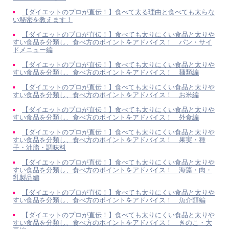
【ダイエットのプロが直伝！】食べて太る理由と食べても太らな
い秘密を教えます！
【ダイエットのプロが直伝！】食べても太りにくい食品と太りや
すい食品を分類し、食べ方のポイントをアドバイス！ パン・サイ
ドメニュー編
【ダイエットのプロが直伝！】食べても太りにくい食品と太りや
すい食品を分類し、食べ方のポイントをアドバイス！ 麺類編
【ダイエットのプロが直伝！】食べても太りにくい食品と太りや
すい食品を分類し、食べ方のポイントをアドバイス！ お米編
【ダイエットのプロが直伝！】食べても太りにくい食品と太りや
すい食品を分類し、食べ方のポイントをアドバイス！ 外食編
【ダイエットのプロが直伝！】食べても太りにくい食品と太りや
すい食品を分類し、食べ方のポイントをアドバイス！ 果実・種
子・油脂・調味料
【ダイエットのプロが直伝！】食べても太りにくい食品と太りや
すい食品を分類し、食べ方のポイントをアドバイス！ 海藻・肉・
乳製品編
【ダイエットのプロが直伝！】食べても太りにくい食品と太りや
すい食品を分類し、食べ方のポイントをアドバイス！ 魚介類編
【ダイエットのプロが直伝！】食べても太りにくい食品と太りや
すい食品を分類し、食べ方のポイントをアドバイス！ きのこ・大