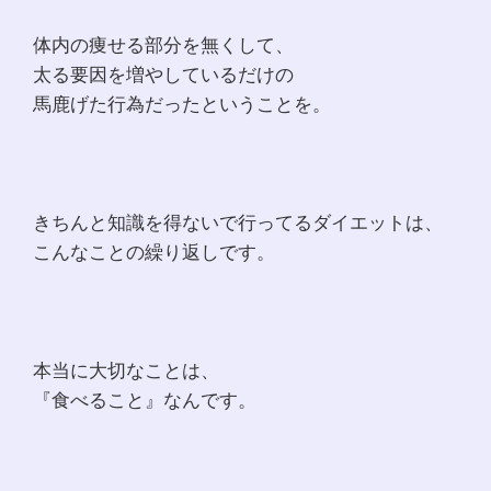
体内の痩せる部分を無くして、
太る要因を増やしているだけの
馬鹿げた行為だったということを。
きちんと知識を得ないで行ってるダイエットは、
こんなことの繰り返しです。
本当に大切なことは、
『食べること』なんです。