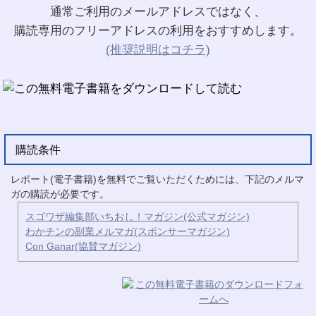
通常ご利用のメールアドレスではなく、
購読専用のフリーアドレスの利用をおすすめします。
(推奨説明はコチラ)
購読条件
レポート(電子書籍)を無料でご覧いただくためには、下記のメルマ
ガの購読が必要です。
スゴワザ編集部いちおし！マガジン(公式マガジン)
わかチンの副業メルマガ(スポンサーマガジン)
Con Ganar(協賛マガジン)