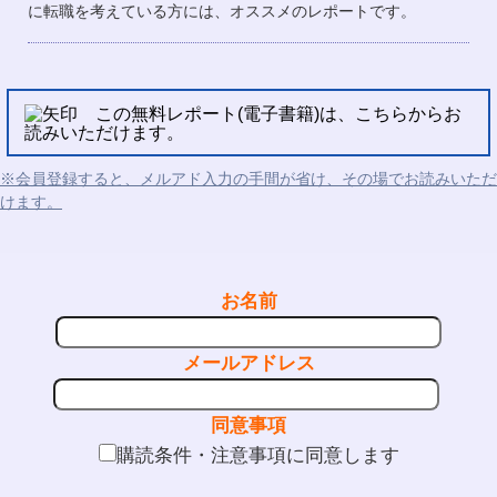
に転職を考えている方には、オススメのレポートです。
この無料レポート(電子書籍)は、こちらからお
読みいただけます。
※会員登録すると、メルアド入力の手間が省け、その場でお読みいただ
けます。
お名前
メールアドレス
同意事項
購読条件・注意事項に同意します