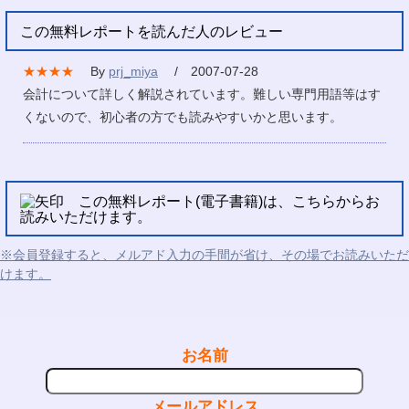
この無料レポートを読んだ人のレビュー
★★★★
By
prj_miya
/ 2007-07-28
会計について詳しく解説されています。難しい専門用語等はす
くないので、初心者の方でも読みやすいかと思います。
この無料レポート(電子書籍)は、こちらからお
読みいただけます。
※会員登録すると、メルアド入力の手間が省け、その場でお読みいただ
けます。
お名前
メールアドレス