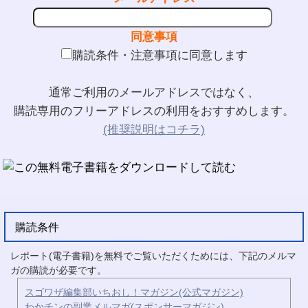
同意事項
購読条件・注意事項に同意します
通常ご利用のメールアドレスではなく、
購読専用のフリーアドレスの利用をおすすめします。
(推奨説明はコチラ)
購読条件
レポート(電子書籍)を無料でご覧いただくためには、下記のメルマ
ガの購読が必要です。
スゴワザ編集部いちおし！マガジン(公式マガジン)
わかチンの副業メルマガ(スポンサーマガジン)