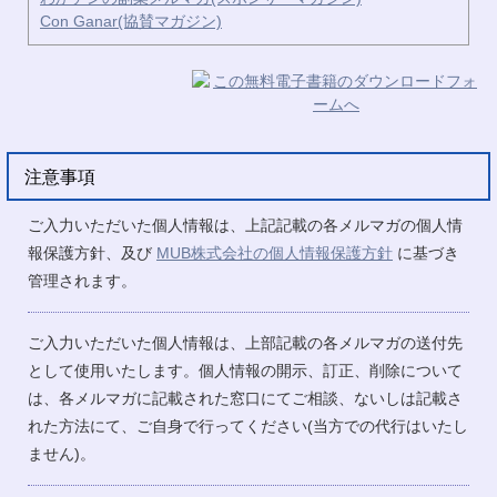
Con Ganar(協賛マガジン)
注意事項
ご入力いただいた個人情報は、上記記載の各メルマガの個人情
報保護方針、及び
MUB株式会社の個人情報保護方針
に基づき
管理されます。
ご入力いただいた個人情報は、上部記載の各メルマガの送付先
として使用いたします。個人情報の開示、訂正、削除について
は、各メルマガに記載された窓口にてご相談、ないしは記載さ
れた方法にて、ご自身で行ってください(当方での代行はいたし
ません)。