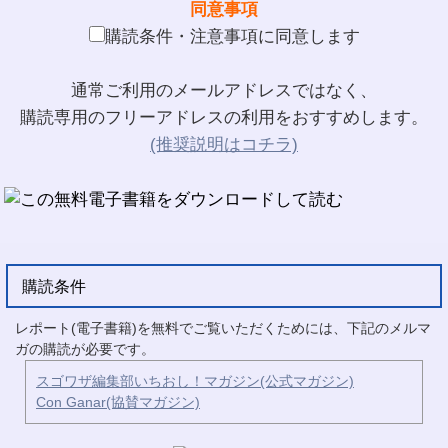
同意事項
購読条件・注意事項に同意します
通常ご利用のメールアドレスではなく、
購読専用のフリーアドレスの利用をおすすめします。
(推奨説明はコチラ)
購読条件
レポート(電子書籍)を無料でご覧いただくためには、下記のメルマ
ガの購読が必要です。
スゴワザ編集部いちおし！マガジン(公式マガジン)
Con Ganar(協賛マガジン)