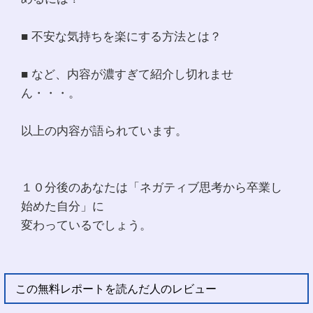
■ 不安な気持ちを楽にする方法とは？
■ など、内容が濃すぎて紹介し切れませ
ん・・・。
以上の内容が語られています。
１０分後のあなたは「ネガティブ思考から卒業し
始めた自分」に
変わっているでしょう。
この無料レポートを読んだ人のレビュー