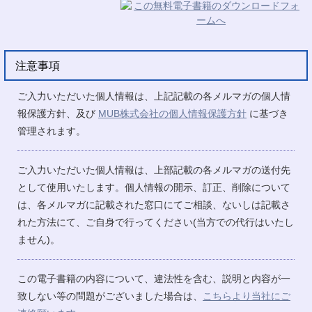
注意事項
ご入力いただいた個人情報は、上記記載の各メルマガの個人情
報保護方針、及び
MUB株式会社の個人情報保護方針
に基づき
管理されます。
ご入力いただいた個人情報は、上部記載の各メルマガの送付先
として使用いたします。個人情報の開示、訂正、削除について
は、各メルマガに記載された窓口にてご相談、ないしは記載さ
れた方法にて、ご自身で行ってください(当方での代行はいたし
ません)。
この電子書籍の内容について、違法性を含む、説明と内容が一
致しない等の問題がございました場合は、
こちらより当社にご