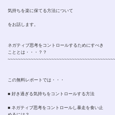
気持ちを楽に保てる方法について
をお話します。
ネガティブ思考をコントロールするためにすべき
こととは・・・？？
~~~~~~~~~~~~~~~~~~~~~~~~~~~~~~~~~~~~~~~~~
この無料レポートでは・・・
■ 好き過ぎる気持ちをコントロールする方法
■ ネガティブ思考をコントロールし暴走を食い止
めるには？