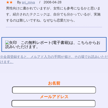
★★
By
prj_miya
/ 2008-04-28
男性向けに書かれていますが、女性にも参考になるかと思いま
す。紹介されたテクニックは、自分でも分かっているが、実施
するのは難しいですね。なぜなら恋愛だから。
この無料レポート(電子書籍)は、こちらからお
読みいただけます。
※会員登録すると、メルアド入力の手間が省け、その場でお読みいただ
けます。
お名前
メールアドレス