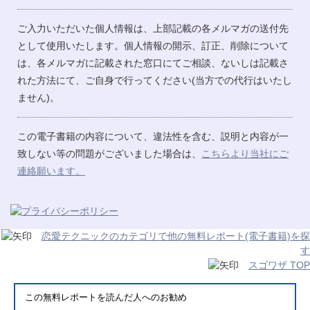
ご入力いただいた個人情報は、上部記載の各メルマガの送付先
として使用いたします。個人情報の開示、訂正、削除について
は、各メルマガに記載された窓口にてご相談、ないしは記載さ
れた方法にて、ご自身で行ってください(当方での代行はいたし
ません)。
この電子書籍の内容について、違法性を含む、説明と内容が一
致しない等の問題がございました場合は、
こちらより当社にご
連絡願います。
恋愛テクニックのカテゴリで他の無料レポート(電子書籍)を探
す
スゴワザ TOP
この無料レポートを読んだ人へのお勧め