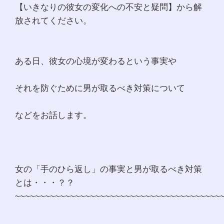
【いきなりの彼女の変化への不安と疑問】から解
放されてください。
ある日、彼女の心境が変わるという事実や
それを防ぐために男が取るべき対策について
などをお話します。
女の「手のひら返し」の事実と男が取るべき対策
とは・・・？？
~~~~~~~~~~~~~~~~~~~~~~~~~~~~~~~~~~~~~~~~~