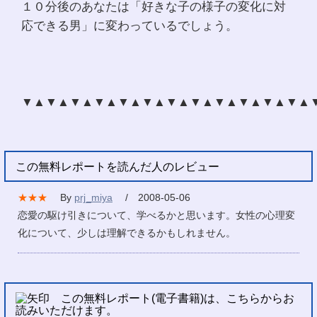
１０分後のあなたは「好きな子の様子の変化に対
応できる男」に変わっているでしょう。
▼▲▼▲▼▲▼▲▼▲▼▲▼▲▼▲▼▲▼▲▼▲▼▲
この無料レポートを読んだ人のレビュー
★★★
By
prj_miya
/ 2008-05-06
恋愛の駆け引きについて、学べるかと思います。女性の心理変
化について、少しは理解できるかもしれません。
この無料レポート(電子書籍)は、こちらからお
読みいただけます。