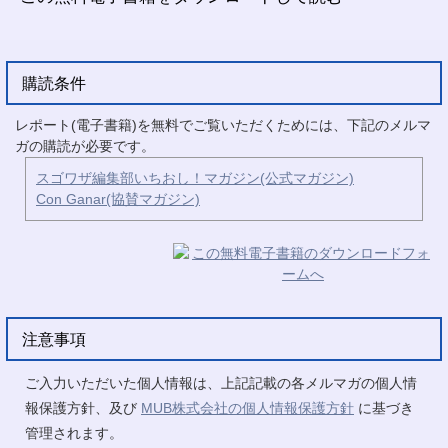
購読条件
レポート(電子書籍)を無料でご覧いただくためには、下記のメルマ
ガの購読が必要です。
スゴワザ編集部いちおし！マガジン(公式マガジン)
Con Ganar(協賛マガジン)
注意事項
ご入力いただいた個人情報は、上記記載の各メルマガの個人情
報保護方針、及び
MUB株式会社の個人情報保護方針
に基づき
管理されます。