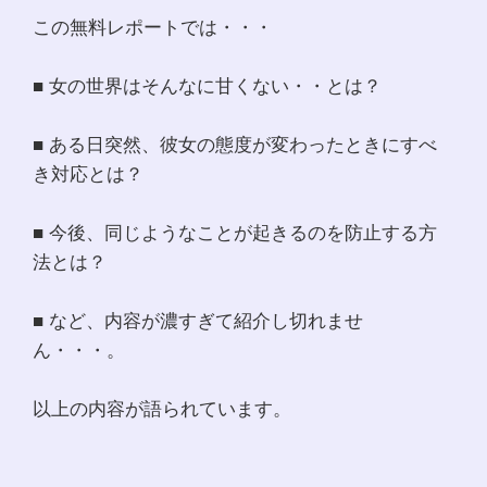
この無料レポートでは・・・
■ 女の世界はそんなに甘くない・・とは？
■ ある日突然、彼女の態度が変わったときにすべ
き対応とは？
■ 今後、同じようなことが起きるのを防止する方
法とは？
■ など、内容が濃すぎて紹介し切れませ
ん・・・。
以上の内容が語られています。