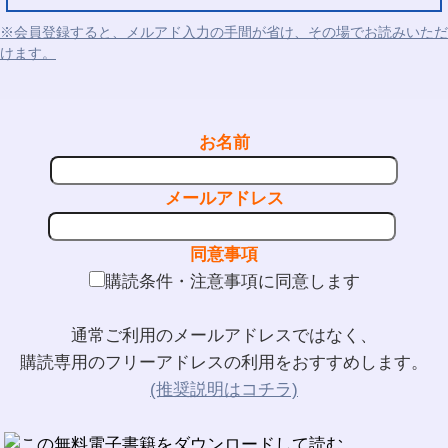
※会員登録すると、メルアド入力の手間が省け、その場でお読みいただ
けます。
お名前
メールアドレス
同意事項
購読条件・注意事項に同意します
通常ご利用のメールアドレスではなく、
購読専用のフリーアドレスの利用をおすすめします。
(推奨説明はコチラ)