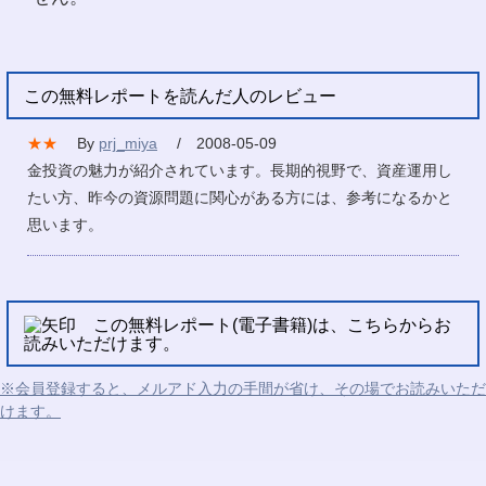
この無料レポートを読んだ人のレビュー
★★
By
prj_miya
/ 2008-05-09
金投資の魅力が紹介されています。長期的視野で、資産運用し
たい方、昨今の資源問題に関心がある方には、参考になるかと
思います。
この無料レポート(電子書籍)は、こちらからお
読みいただけます。
※会員登録すると、メルアド入力の手間が省け、その場でお読みいただ
けます。