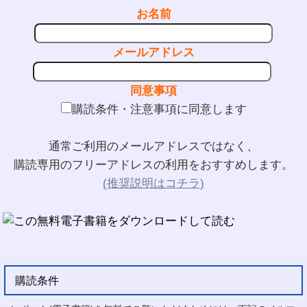
お名前
メールアドレス
同意事項
購読条件・注意事項に同意します
通常ご利用のメールアドレスではなく、
購読専用のフリーアドレスの利用をおすすめします。
(推奨説明はコチラ)
購読条件