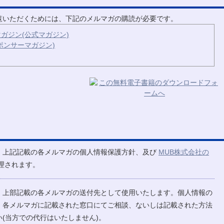
ご覧いただくためには、下記のメルマガの購読が必要です。
ガジン(公式マガジン)
ポンサーマガジン)
、上記記載の各メルマガの個人情報保護方針、及び
MUB株式会社の
理されます。
、上部記載の各メルマガの送付先として使用いたします。個人情報の
、各メルマガに記載された窓口にてご相談、ないしは記載された方法
(当方での代行はいたしません)。