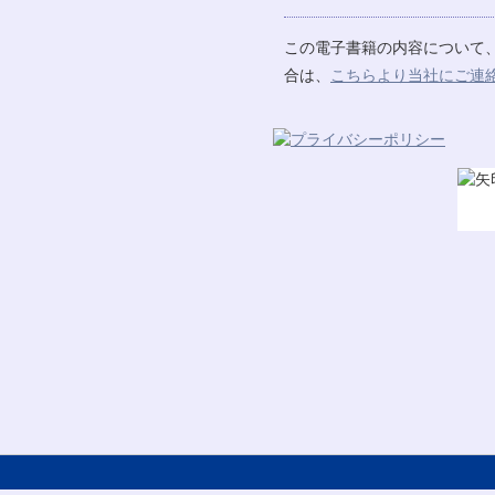
この電子書籍の内容について
合は、
こちらより当社にご連