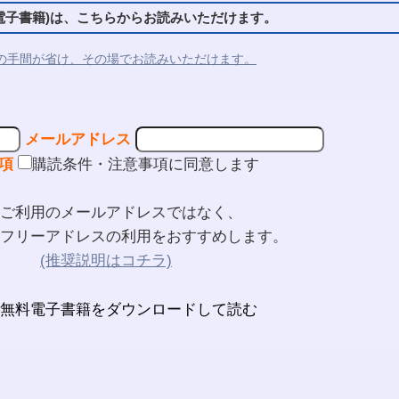
子書籍)は、こちらからお読みいただけます。
の手間が省け、その場でお読みいただけます。
メールアドレス
項
購読条件・注意事項に同意します
ご利用のメールアドレスではなく、
フリーアドレスの利用をおすすめします。
(推奨説明はコチラ)