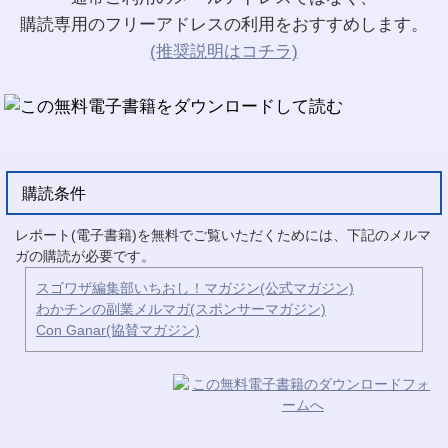
購読専用のフリーアドレスの利用をおすすめします。
(推奨説明はコチラ)
購読条件
レポート(電子書籍)を無料でご覧いただくためには、下記のメルマ
ガの購読が必要です。
スゴワザ編集部いちおし！マガジン(公式マガジン)
わかチンの副業メルマガ(スポンサーマガジン)
Con Ganar(協賛マガジン)