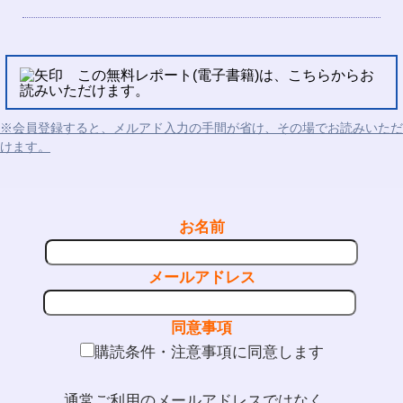
この無料レポート(電子書籍)は、こちらからお
読みいただけます。
※会員登録すると、メルアド入力の手間が省け、その場でお読みいただ
けます。
お名前
メールアドレス
同意事項
購読条件・注意事項に同意します
通常ご利用のメールアドレスではなく、