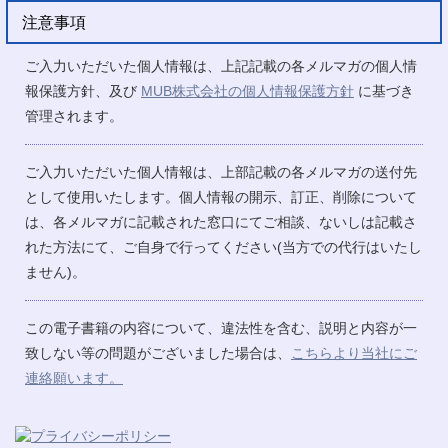
注意事項
ご入力いただいた個人情報は、上記記載の各メルマガの個人情
報保護方針、及び
MUB株式会社の個人情報保護方針
に基づき
管理されます。
ご入力いただいた個人情報は、上部記載の各メルマガの送付先
として使用いたします。個人情報の開示、訂正、削除について
は、各メルマガに記載された窓口にてご相談、ないしは記載さ
れた方法にて、ご自身で行ってください(当方での代行はいたし
ません)。
この電子書籍の内容について、違法性を含む、説明と内容が一
致しない等の問題がございました場合は、
こちらより当社にご
連絡願います。