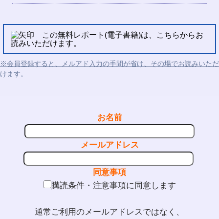
この無料レポート(電子書籍)は、こちらからお
読みいただけます。
※会員登録すると、メルアド入力の手間が省け、その場でお読みいただ
けます。
お名前
メールアドレス
同意事項
購読条件・注意事項に同意します
通常ご利用のメールアドレスではなく、