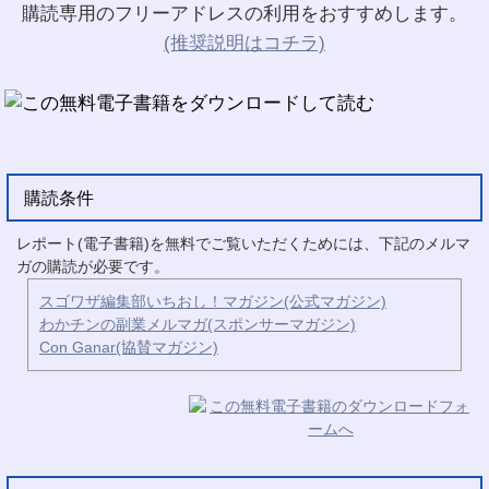
購読専用のフリーアドレスの利用をおすすめします。
(推奨説明はコチラ)
購読条件
レポート(電子書籍)を無料でご覧いただくためには、下記のメルマ
ガの購読が必要です。
スゴワザ編集部いちおし！マガジン(公式マガジン)
わかチンの副業メルマガ(スポンサーマガジン)
Con Ganar(協賛マガジン)