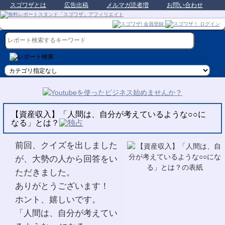
スゴワザとは
広告出稿
メルマガ読者増
お問い合わせ
【資産収入】「人間は、自分が考えているような○○に
なる」とは？
前回、クイズを出しました
が、大勢の人から回答をい
ただきました。
ありがとうございます！
ホント、嬉しいです。
「人間は、自分が考えてい