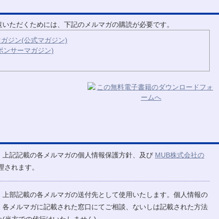
ご覧いただくためには、下記のメルマガの購読が必要です。
ガジン(公式マガジン)
ポンサーマガジン)
、上記記載の各メルマガの個人情報保護方針、及び
MUB株式会社の
理されます。
、上部記載の各メルマガの送付先として使用いたします。個人情報の
、各メルマガに記載された窓口にてご相談、ないしは記載された方法