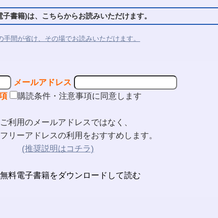
子書籍)は、こちらからお読みいただけます。
の手間が省け、その場でお読みいただけます。
メールアドレス
項
購読条件・注意事項に同意します
ご利用のメールアドレスではなく、
フリーアドレスの利用をおすすめします。
(推奨説明はコチラ)