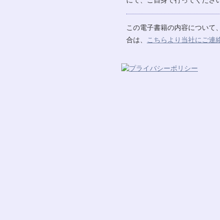
にて、ご自身で行ってください
この電子書籍の内容について
合は、
こちらより当社にご連