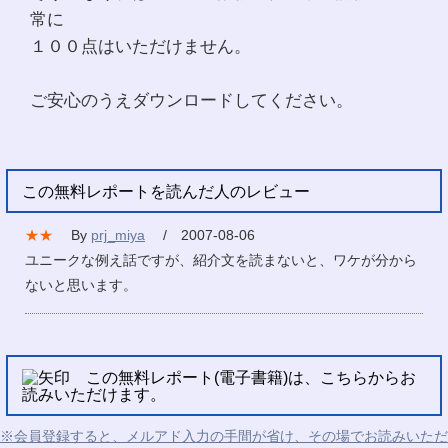
常に
１００点はいただけません。
ご安心のうえダウンロードしてください。
この無料レポートを読んだ人のレビュー
★★
By
prj_miya
/ 2007-08-06
ユニークな例え話ですが、紹介文を読まないと、ワケが分から
ないと思います。
この無料レポート(電子書籍)は、こちらからお
読みいただけます。
※会員登録すると、メルアド入力の手間が省け、その場でお読みいただ