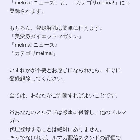
「melma! ニュース」と、「カテゴリmelma!」にも
登録されます。
もちろん、登録解除は簡単に行えます。
『美変身ダイエットマガジン』
『melma! ニュース』
『カテゴリmelma!』
いずれかが不要とお感じになられたら、すぐに
登録解除してください。
全ては、あなたがご判断すればよいことです。
※あなたのメルアドは厳重に保管し、他のメルマ
ガへ
代理登録することは絶対にありません。
そうでなければ、ルマガ配信スタンドの評価で、