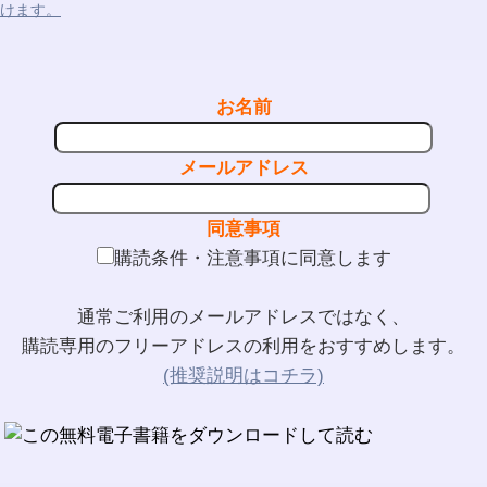
けます。
お名前
メールアドレス
同意事項
購読条件・注意事項に同意します
通常ご利用のメールアドレスではなく、
購読専用のフリーアドレスの利用をおすすめします。
(推奨説明はコチラ)