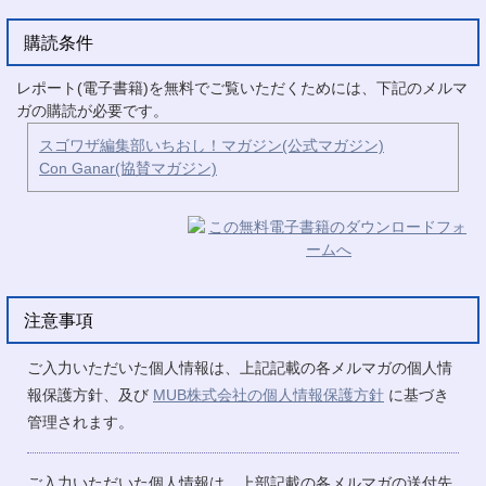
購読条件
レポート(電子書籍)を無料でご覧いただくためには、下記のメルマ
ガの購読が必要です。
スゴワザ編集部いちおし！マガジン(公式マガジン)
Con Ganar(協賛マガジン)
注意事項
ご入力いただいた個人情報は、上記記載の各メルマガの個人情
報保護方針、及び
MUB株式会社の個人情報保護方針
に基づき
管理されます。
ご入力いただいた個人情報は、上部記載の各メルマガの送付先