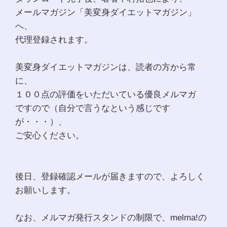
メールマガジン「美変身ダイエットマガジン」
へ、
代理登録されます。
美変身ダイエットマガジンは、読者の方から常
に、
１００点の評価をいただいている優良メルマガ
ですので（自分で言うなという感じです
が・・・）、
ご安心ください。
後日、登録確認メールが届きますので、よろしく
お願いします。
なお、メルマガ発行スタンドの制限で、melma!の