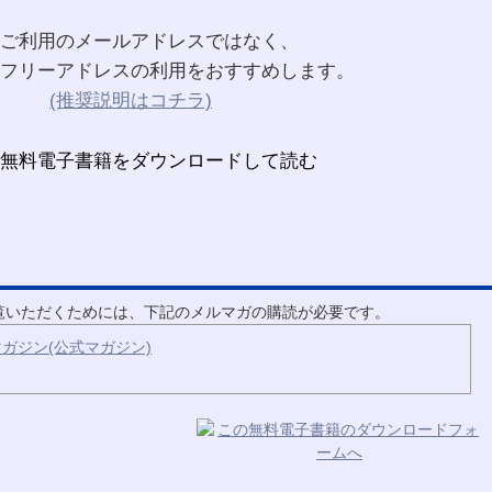
ご利用のメールアドレスではなく、
フリーアドレスの利用をおすすめします。
(推奨説明はコチラ)
ご覧いただくためには、下記のメルマガの購読が必要です。
ガジン(公式マガジン)