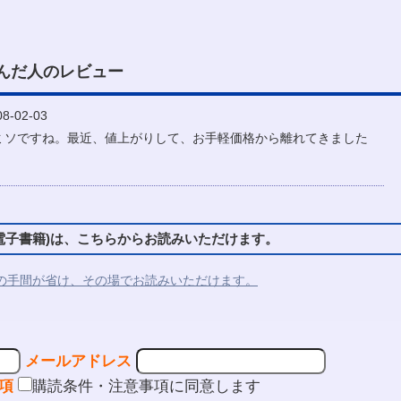
んだ人のレビュー
-02-03
ミソですね。最近、値上がりして、お手軽価格から離れてきました
子書籍)は、こちらからお読みいただけます。
の手間が省け、その場でお読みいただけます。
メールアドレス
項
購読条件・注意事項に同意します