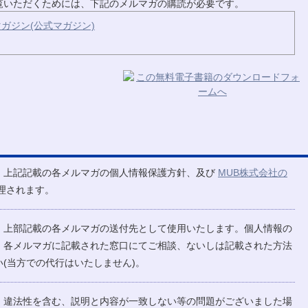
ご覧いただくためには、下記のメルマガの購読が必要です。
ガジン(公式マガジン)
、上記記載の各メルマガの個人情報保護方針、及び
MUB株式会社の
理されます。
、上部記載の各メルマガの送付先として使用いたします。個人情報の
、各メルマガに記載された窓口にてご相談、ないしは記載された方法
(当方での代行はいたしません)。
、違法性を含む、説明と内容が一致しない等の問題がございました場