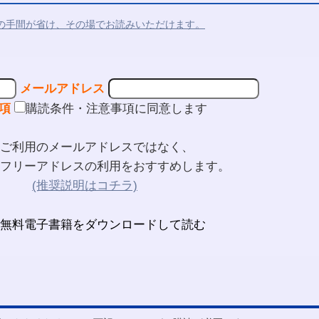
の手間が省け、その場でお読みいただけます。
メールアドレス
項
購読条件・注意事項に同意します
ご利用のメールアドレスではなく、
フリーアドレスの利用をおすすめします。
(推奨説明はコチラ)