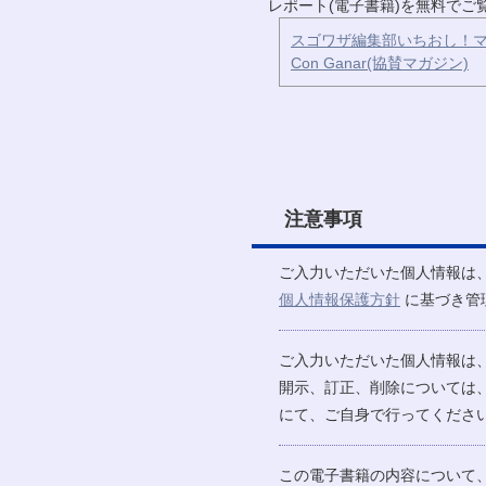
レポート(電子書籍)を無料で
スゴワザ編集部いちおし！マ
Con Ganar(協賛マガジン)
注意事項
ご入力いただいた個人情報は
個人情報保護方針
に基づき管
ご入力いただいた個人情報は
開示、訂正、削除については
にて、ご自身で行ってください
この電子書籍の内容について