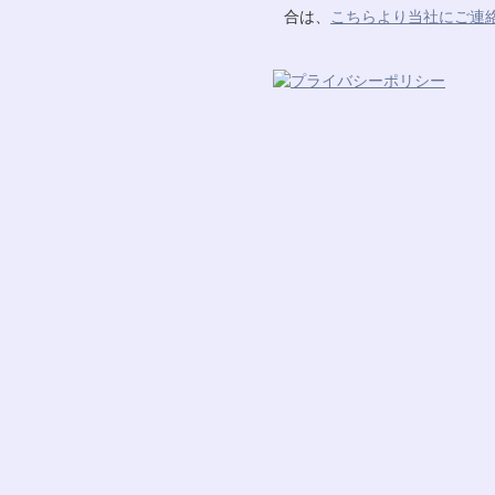
合は、
こちらより当社にご連