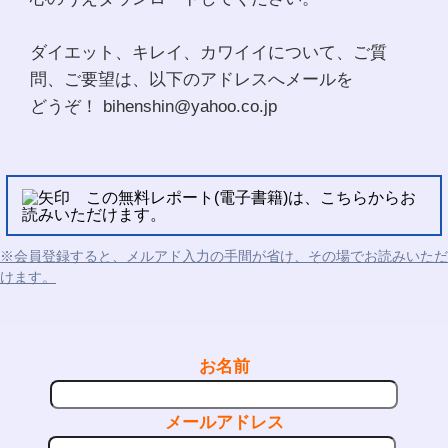
ダイエット、キレイ、カワイイについて、ご質
問、ご要望は、以下のアドレスへメールを
どうぞ！ bihenshin@yahoo.co.jp
この無料レポート(電子書籍)は、こちらからお
読みいただけます。
※会員登録すると、メルアド入力の手間が省け、その場でお読みいただ
けます。
お名前
メールアドレス