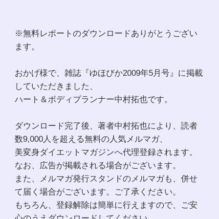
※無料レポートのダウンロードありがとうござい
ます。
おかげ様で、雑誌『ゆほびか2009年5月号』に掲載
していただきました、
ハート＆ボディプランナー中村拓也です。
ダウンロード完了後、著者中村拓也により、読者
数9,000人を超える無料の人気メルマガ、
美変身ダイエットマガジンへ代理登録されます。
なお、広告が掲載される場合がございます。
また、メルマガ発行スタンドのメルマガも、併せ
て届く場合がございます。ご了承ください。
もちろん、登録解除は簡単に行えますので、ご安
心のうえダウンロードしてください。