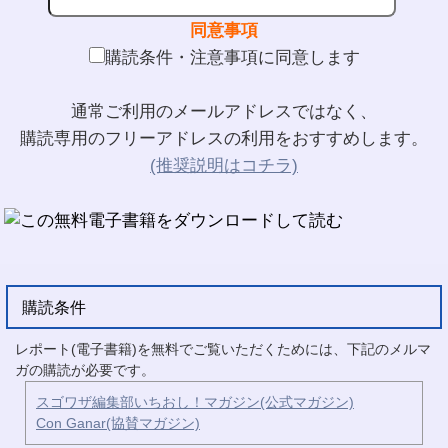
同意事項
購読条件・注意事項に同意します
通常ご利用のメールアドレスではなく、
購読専用のフリーアドレスの利用をおすすめします。
(推奨説明はコチラ)
購読条件
レポート(電子書籍)を無料でご覧いただくためには、下記のメルマ
ガの購読が必要です。
スゴワザ編集部いちおし！マガジン(公式マガジン)
Con Ganar(協賛マガジン)