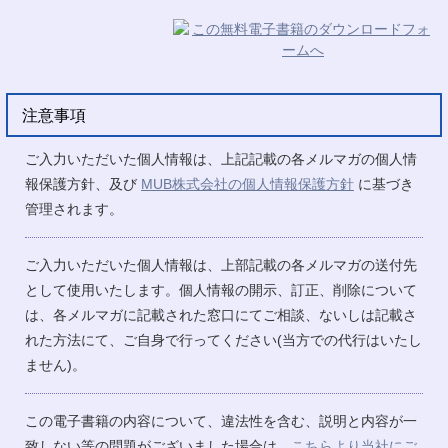
注意事項
ご入力いただいた個人情報は、上記記載の各メルマガの個人情
報保護方針、及び
MUB株式会社の個人情報保護方針
に基づき
管理されます。
ご入力いただいた個人情報は、上部記載の各メルマガの送付先
として使用いたします。個人情報の開示、訂正、削除について
は、各メルマガに記載された窓口にてご相談、ないしは記載さ
れた方法にて、ご自身で行ってください(当方での代行はいたし
ません)。
この電子書籍の内容について、違法性を含む、説明と内容が一
致しない等の問題がございました場合は、
こちらより当社にご